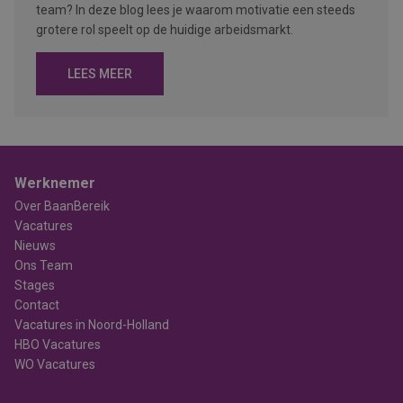
team? In deze blog lees je waarom motivatie een steeds
grotere rol speelt op de huidige arbeidsmarkt.
LEES MEER
Werknemer
Over BaanBereik
Vacatures
Nieuws
Ons Team
Stages
Contact
Vacatures in Noord-Holland
HBO Vacatures
WO Vacatures