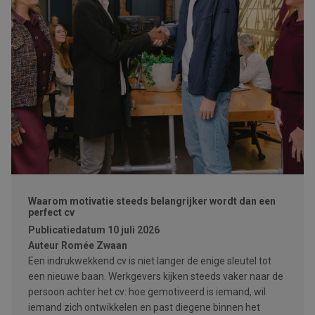
Waarom motivatie steeds belangrijker wordt dan een
perfect cv
Publicatiedatum
10 juli 2026
Auteur
Romée Zwaan
Een indrukwekkend cv is niet langer de enige sleutel tot
een nieuwe baan. Werkgevers kijken steeds vaker naar de
persoon achter het cv: hoe gemotiveerd is iemand, wil
iemand zich ontwikkelen en past diegene binnen het