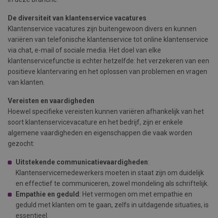
De diversiteit van klantenservice vacatures
Klantenservice vacatures zijn buitengewoon divers en kunnen
variëren van telefonische klantenservice tot online klantenservice
via chat, e-mail of sociale media. Het doel van elke
klantenservicefunctie is echter hetzelfde: het verzekeren van een
positieve klantervaring en het oplossen van problemen en vragen
van klanten.
Vereisten en vaardigheden
Hoewel specifieke vereisten kunnen variëren afhankelijk van het
soort klantenservicevacature en het bedrijf, zijn er enkele
algemene vaardigheden en eigenschappen die vaak worden
gezocht:
Uitstekende communicatievaardigheden
:
Klantenservicemedewerkers moeten in staat zijn om duidelijk
en effectief te communiceren, zowel mondeling als schriftelijk.
Empathie en geduld
: Het vermogen om met empathie en
geduld met klanten om te gaan, zelfs in uitdagende situaties, is
essentieel.