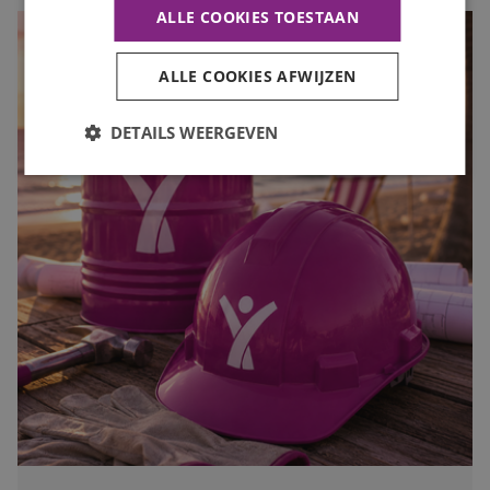
ALLE COOKIES TOESTAAN
ALLE COOKIES AFWIJZEN
DETAILS WEERGEVEN