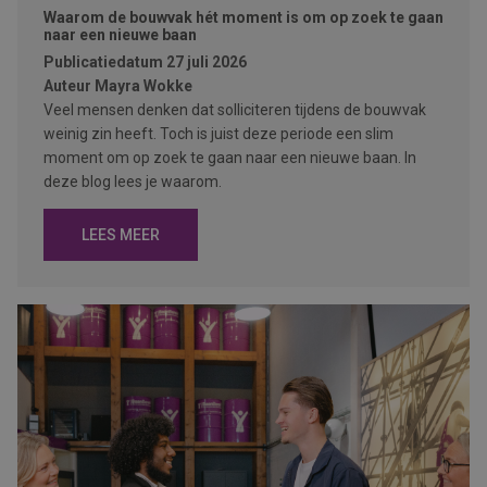
Waarom de bouwvak hét moment is om op zoek te gaan
naar een nieuwe baan
Publicatiedatum
27 juli 2026
Auteur
Mayra Wokke
Veel mensen denken dat solliciteren tijdens de bouwvak
weinig zin heeft. Toch is juist deze periode een slim
moment om op zoek te gaan naar een nieuwe baan. In
deze blog lees je waarom.
LEES MEER