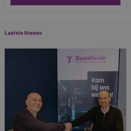
Laatste Nieuws