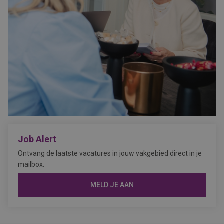
Job Alert
Ontvang de laatste vacatures in jouw vakgebied direct in je
mailbox.
MELD JE AAN