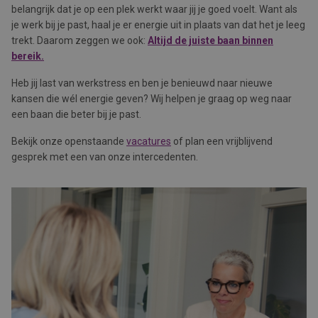
belangrijk dat je op een plek werkt waar jij je goed voelt. Want als
je werk bij je past, haal je er energie uit in plaats van dat het je leeg
trekt. Daarom zeggen we ook:
Altijd de juiste baan binnen
bereik.
Heb jij last van werkstress en ben je benieuwd naar nieuwe
kansen die wél energie geven? Wij helpen je graag op weg naar
een baan die beter bij je past.
Bekijk onze openstaande
vacatures
of plan een vrijblijvend
gesprek met een van onze intercedenten.