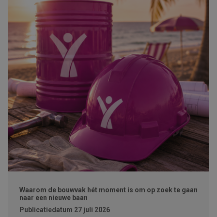
Waarom de bouwvak hét moment is om op zoek te gaan
naar een nieuwe baan
Publicatiedatum
27 juli 2026