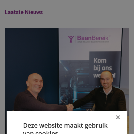
Laatste Nieuws
×
Deze website maakt gebruik
van cookies