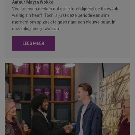
Auteur
Mayra Wokke
Veel mensen denken dat solliciteren tijdens de bouwvak
weinig zin heeft. Toch is juist deze periode een slim
moment om op zoek te gaan naar een nieuwe baan. In
deze blog lees je waarom.
LEES MEER