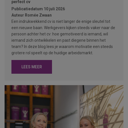
perfect cv
Publicatiedatum
10 juli 2026
Auteur
Romée Zwaan
Een indrukwekkend cv is niet langer de enige sleutel tot
een nieuwe baan. Werkgevers kijken steeds vaker naar de
persoon achter het cv: hoe gemotiveerd is iemand, wil
iemand zich ontwikkelen en past diegene binnen het
team? In deze blog lees je waarom motivatie een steeds
grotere rol speelt op de huidige arbeidsmarkt.
LEES MEER