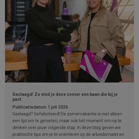
Geslaagd! Zo vind je deze zomer een baan die bij je
past
Publicatiedatum
1 juli 2026
Geslaagd? Gefeliciteerd! De zomervakantie is niet alleen
een tijd om te genieten, maar ook hét moment om na te
denken over jouw volgende stap. In deze blog geven we
praktische tips om je te oriënteren op de arbeidsmarkt en