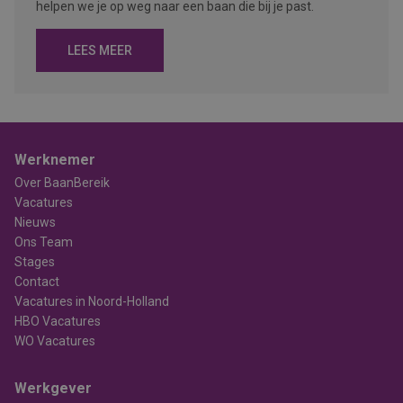
helpen we je op weg naar een baan die bij je past.
LEES MEER
Werknemer
Over BaanBereik
Vacatures
Nieuws
Ons Team
Stages
Contact
Vacatures in Noord-Holland
HBO Vacatures
WO Vacatures
Werkgever