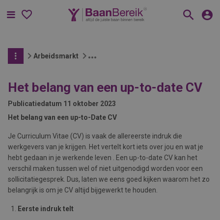
Menu
Arbeidsmarkt
Het belang van een up-to-date CV
Publicatiedatum
11 oktober 2023
Het belang van een up-to-Date CV
Je Curriculum Vitae (CV) is vaak de allereerste indruk die
werkgevers van je krijgen. Het vertelt kort iets over jou en wat je
hebt gedaan in je werkende leven . Een up-to-date CV kan het
verschil maken tussen wel of niet uitgenodigd worden voor een
sollicitatiegesprek. Dus, laten we eens goed kijken waarom het zo
belangrijk is om je CV altijd bijgewerkt te houden.
Eerste indruk telt