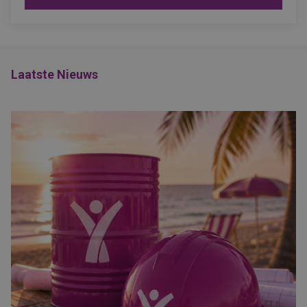
Laatste Nieuws