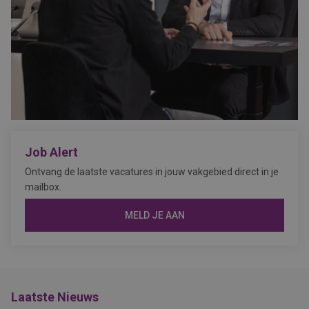
Job Alert
Ontvang de laatste vacatures in jouw vakgebied direct in je
mailbox.
MELD JE AAN
Laatste Nieuws