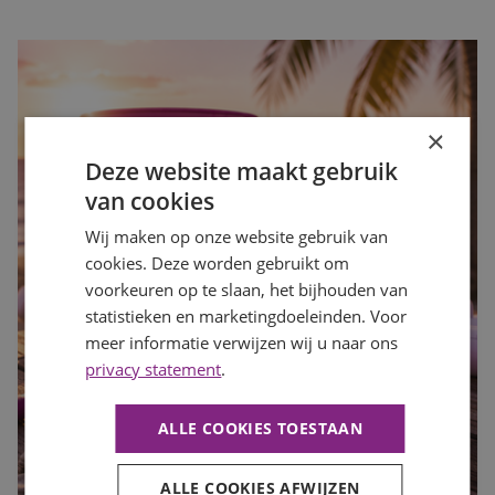
×
Deze website maakt gebruik
van cookies
Wij maken op onze website gebruik van
cookies. Deze worden gebruikt om
voorkeuren op te slaan, het bijhouden van
statistieken en marketingdoeleinden. Voor
meer informatie verwijzen wij u naar ons
privacy statement
.
ALLE COOKIES TOESTAAN
ALLE COOKIES AFWIJZEN