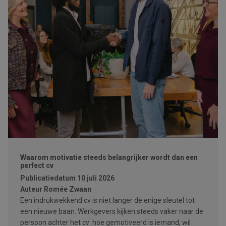
Waarom motivatie steeds belangrijker wordt dan een
perfect cv
Publicatiedatum
10 juli 2026
Auteur
Romée Zwaan
Een indrukwekkend cv is niet langer de enige sleutel tot
een nieuwe baan. Werkgevers kijken steeds vaker naar de
persoon achter het cv: hoe gemotiveerd is iemand, wil