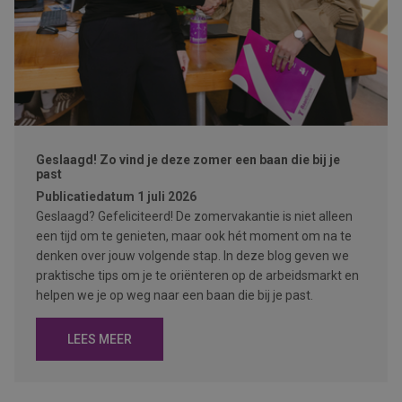
Geslaagd! Zo vind je deze zomer een baan die bij je
past
Publicatiedatum
1 juli 2026
Geslaagd? Gefeliciteerd! De zomervakantie is niet alleen
een tijd om te genieten, maar ook hét moment om na te
denken over jouw volgende stap. In deze blog geven we
praktische tips om je te oriënteren op de arbeidsmarkt en
helpen we je op weg naar een baan die bij je past.
LEES MEER