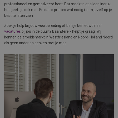
professioneel en gemotiveerd bent. Dat maakt niet alleen indruk,
het geeft je ook rust. En dat is precies wat nodig is om jezelf op je
best te laten zien.
Zoek je hulp bij jouw voorbereiding of ben je benieuwd naar
vacatures
bij jou in de buurt? BaanBereik helpt je graag. Wij
kennen de arbeidsmarkt in Westfriesland en Noord-Holland Noord
als geen ander en denken met je mee.