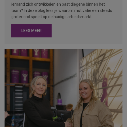
iemand zich ontwikkelen en past diegene binnen het
team? In deze blog lees je waarom motivatie een steeds
grotere rol speelt op de huidige arbeidsmarkt.
LEES MEER