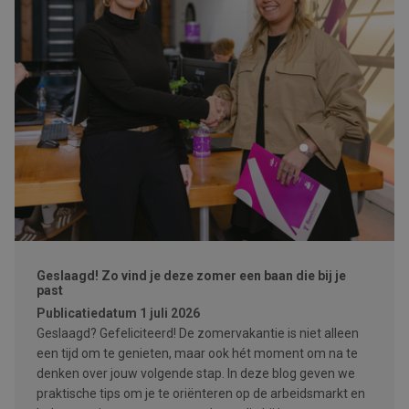
Geslaagd! Zo vind je deze zomer een baan die bij je
past
Publicatiedatum
1 juli 2026
Geslaagd? Gefeliciteerd! De zomervakantie is niet alleen
een tijd om te genieten, maar ook hét moment om na te
denken over jouw volgende stap. In deze blog geven we
praktische tips om je te oriënteren op de arbeidsmarkt en