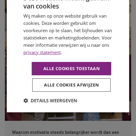
van cookies
Wij maken op onze website gebruik van
cookies. Deze worden gebruikt om
voorkeuren op te slaan, het bijhouden van
statistieken en marketingdoeleinden. Voor
meer informatie verwijzen wij u naar ons
privacy statement
.
ALLE COOKIES TOESTAAN
ALLE COOKIES AFWIJZEN
DETAILS WEERGEVEN
Waarom motivatie steeds belangrijker wordt dan een