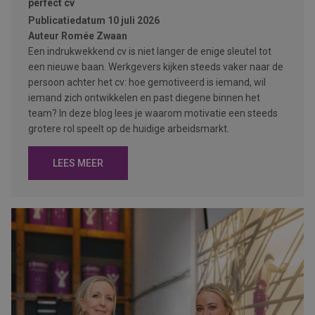
perfect cv
Publicatiedatum
10 juli 2026
Auteur
Romée Zwaan
Een indrukwekkend cv is niet langer de enige sleutel tot
een nieuwe baan. Werkgevers kijken steeds vaker naar de
persoon achter het cv: hoe gemotiveerd is iemand, wil
iemand zich ontwikkelen en past diegene binnen het
team? In deze blog lees je waarom motivatie een steeds
grotere rol speelt op de huidige arbeidsmarkt.
LEES MEER