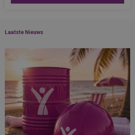
Laatste Nieuws