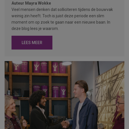
Auteur
Mayra Wokke
Veel mensen denken dat solliciteren tijdens de bouwvak
weinig zin heeft. Toch is juist deze periode een slim
moment om op zoek te gaan naar een nieuwe baan. In
deze blog lees je waarom.
LEES MEER