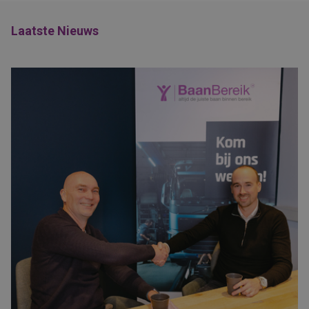
Laatste Nieuws