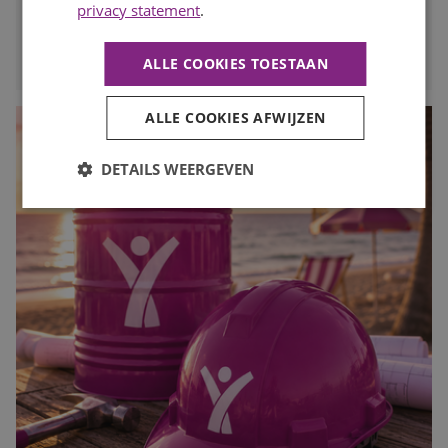
privacy statement
.
LEES MEER
ALLE COOKIES TOESTAAN
ALLE COOKIES AFWIJZEN
DETAILS WEERGEVEN