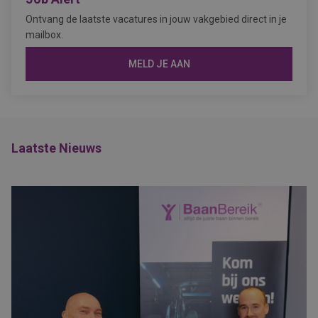
Ontvang de laatste vacatures in jouw vakgebied direct in je
mailbox.
MELD JE AAN
Laatste Nieuws