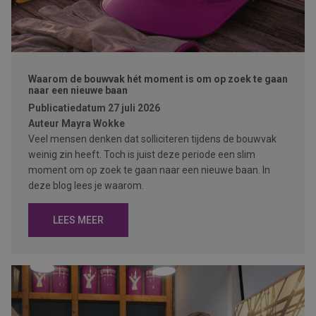
Waarom de bouwvak hét moment is om op zoek te gaan
naar een nieuwe baan
Publicatiedatum
27 juli 2026
Auteur
Mayra Wokke
Veel mensen denken dat solliciteren tijdens de bouwvak
weinig zin heeft. Toch is juist deze periode een slim
moment om op zoek te gaan naar een nieuwe baan. In
deze blog lees je waarom.
LEES MEER