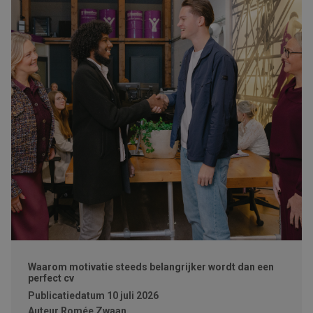
Waarom motivatie steeds belangrijker wordt dan een
perfect cv
Publicatiedatum
10 juli 2026
Auteur
Romée Zwaan