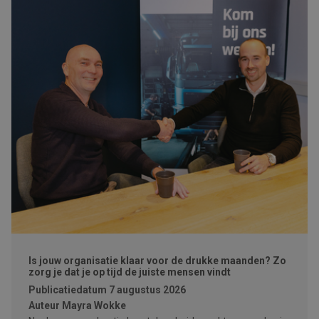
Is jouw organisatie klaar voor de drukke maanden? Zo
zorg je dat je op tijd de juiste mensen vindt
Publicatiedatum
7 augustus 2026
Auteur
Mayra Wokke