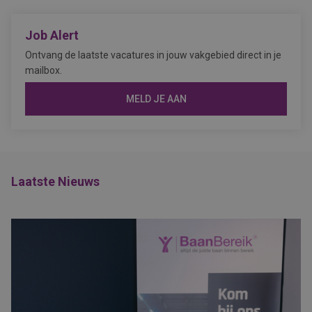
Job Alert
Ontvang de laatste vacatures in jouw vakgebied direct in je
mailbox.
MELD JE AAN
Laatste Nieuws