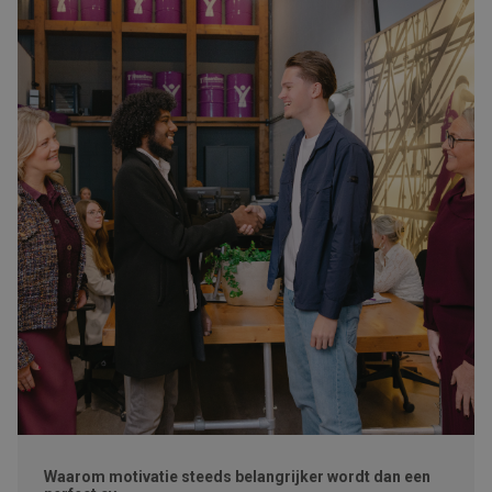
Waarom motivatie steeds belangrijker wordt dan een