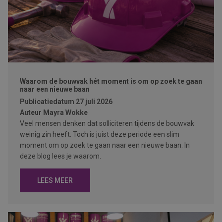
Waarom de bouwvak hét moment is om op zoek te gaan
naar een nieuwe baan
Publicatiedatum
27 juli 2026
Auteur
Mayra Wokke
Veel mensen denken dat solliciteren tijdens de bouwvak
weinig zin heeft. Toch is juist deze periode een slim
moment om op zoek te gaan naar een nieuwe baan. In
deze blog lees je waarom.
LEES MEER