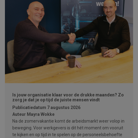
Is jouw organisatie klaar voor de drukke maanden? Zo
zorg je dat je op tijd de juiste mensen vindt
Publicatiedatum
7 augustus 2026
Auteur
Mayra Wokke
Na de zomervakantie komt de arbeidsmarkt weer volop in
beweging. Voor werkgevers is dit hét moment om vooruit
te kijken en op tijd in te spelen op de personeelsbehoefte