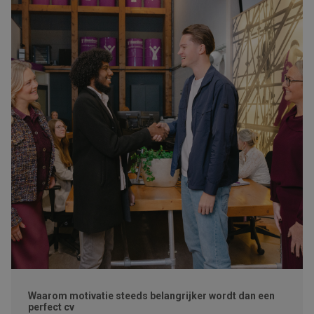
Waarom motivatie steeds belangrijker wordt dan een
perfect cv