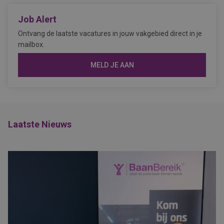
Job Alert
Ontvang de laatste vacatures in jouw vakgebied direct in je
mailbox.
MELD JE AAN
Laatste Nieuws