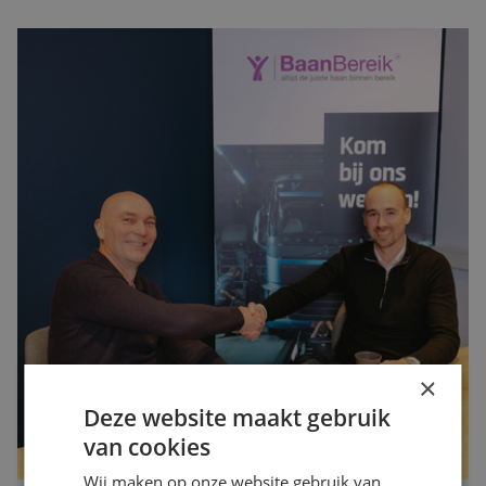
×
Deze website maakt gebruik
van cookies
Wij maken op onze website gebruik van