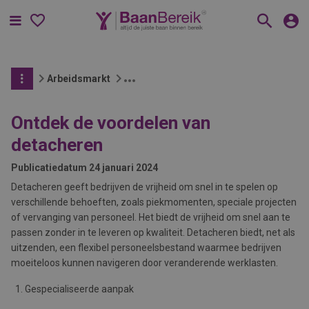
Menu
Arbeidsmarkt
Ontdek de voordelen van
detacheren
Publicatiedatum
24 januari 2024
Detacheren geeft bedrijven de vrijheid om snel in te spelen op
verschillende behoeften, zoals piekmomenten, speciale projecten
of vervanging van personeel. Het biedt de vrijheid om snel aan te
passen zonder in te leveren op kwaliteit. Detacheren biedt, net als
uitzenden, een flexibel personeelsbestand waarmee bedrijven
moeiteloos kunnen navigeren door veranderende werklasten.
Gespecialiseerde aanpak