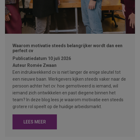
Waarom motivatie steeds belangrijker wordt dan een
perfect cv
Publicatiedatum
10 juli 2026
Auteur
Romée Zwaan
Een indrukwekkend cv is niet langer de enige sleutel tot
een nieuwe baan. Werkgevers kijken steeds vaker naar de
persoon achter het cv: hoe gemotiveerd is iemand, wil
iemand zich ontwikkelen en past diegene binnen het
team? In deze blog lees je waarom motivatie een steeds
grotere rol speelt op de huidige arbeidsmarkt.
LEES MEER