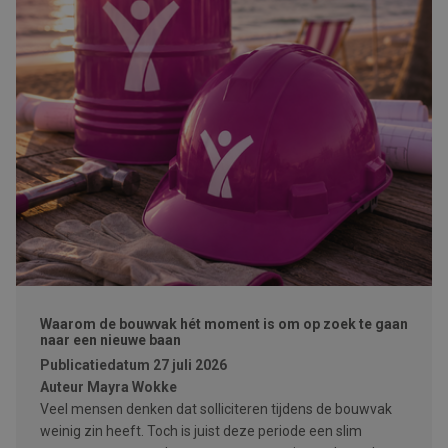
Waarom de bouwvak hét moment is om op zoek te gaan
naar een nieuwe baan
Publicatiedatum
27 juli 2026
Auteur
Mayra Wokke
Veel mensen denken dat solliciteren tijdens de bouwvak
weinig zin heeft. Toch is juist deze periode een slim