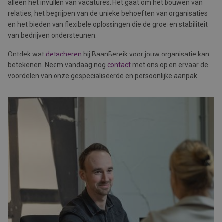
alleen het invullen van vacatures. Het gaat om het bouwen van
relaties, het begrijpen van de unieke behoeften van organisaties
en het bieden van flexibele oplossingen die de groei en stabiliteit
van bedrijven ondersteunen.
Ontdek wat
detacheren
bij BaanBereik voor jouw organisatie kan
betekenen. Neem vandaag nog
contact
met ons op en ervaar de
voordelen van onze gespecialiseerde en persoonlijke aanpak.