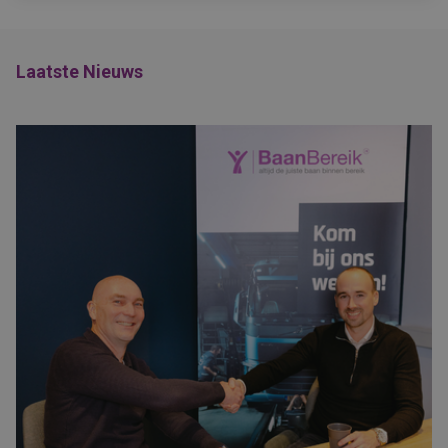
Laatste Nieuws