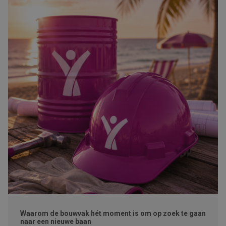
Waarom de bouwvak hét moment is om op zoek te gaan
naar een nieuwe baan