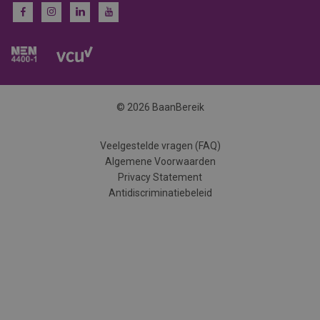
© 2026 BaanBereik
Veelgestelde vragen (FAQ)
Algemene Voorwaarden
Privacy Statement
Antidiscriminatiebeleid