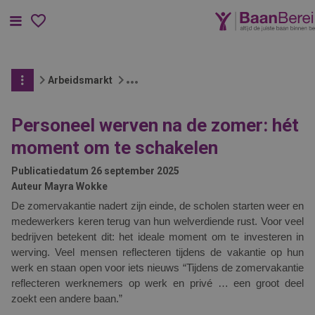
Menu
Arbeidsmarkt
Personeel werven na de zomer: hét
moment om te schakelen
Publicatiedatum
26 september 2025
Auteur
Mayra Wokke
De zomervakantie nadert zijn einde, de scholen starten weer en
medewerkers keren terug van hun welverdiende rust. Voor veel
bedrijven betekent dit: het ideale moment om te investeren in
werving. Veel mensen reflecteren tijdens de vakantie op hun
werk en staan open voor iets nieuws “Tijdens de zomervakantie
reflecteren werknemers op werk en privé … een groot deel
zoekt een andere baan.”