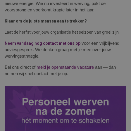
nieuwe energie. Wie nú investeert in werving, pakt de
voorsprong en voorkomt krapte later in het jaar.
Klaar om de juiste mensen aan te trekken?
Laat de herfst voor jouw organisatie het seizoen van groei zijn.
Neem vandaag nog contact met ons op
voor een vrijblijvend
adviesgesprek. We denken graag met je mee over jouw
wervingsstrategie.
Bel ons direct of
meld je openstaande vacature
aan — dan
nemen wij snel contact met je op.