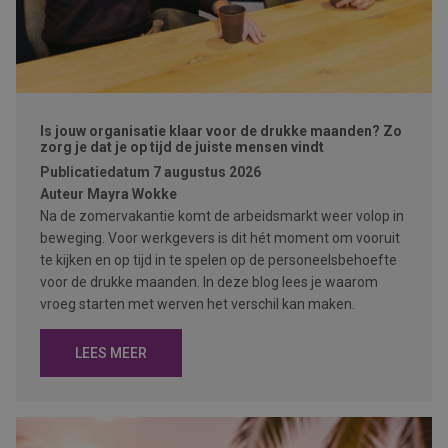
Is jouw organisatie klaar voor de drukke maanden? Zo
zorg je dat je op tijd de juiste mensen vindt
Publicatiedatum
7 augustus 2026
Auteur
Mayra Wokke
Na de zomervakantie komt de arbeidsmarkt weer volop in
beweging. Voor werkgevers is dit hét moment om vooruit
te kijken en op tijd in te spelen op de personeelsbehoefte
voor de drukke maanden. In deze blog lees je waarom
vroeg starten met werven het verschil kan maken.
LEES MEER