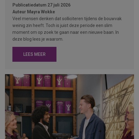
Publicatiedatum
27 juli 2026
Auteur
Mayra Wokke
Veel mensen denken dat solliciteren tijdens de bouwvak
weinig zin heeft. Toch is juist deze periode een slim
moment om op zoek te gaan naar een nieuwe baan. In
deze blog lees je waarom.
LEES MEER