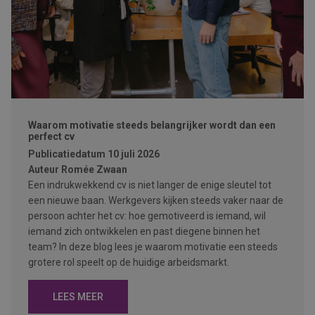
Waarom motivatie steeds belangrijker wordt dan een
perfect cv
Publicatiedatum
10 juli 2026
Auteur
Romée Zwaan
Een indrukwekkend cv is niet langer de enige sleutel tot
een nieuwe baan. Werkgevers kijken steeds vaker naar de
persoon achter het cv: hoe gemotiveerd is iemand, wil
iemand zich ontwikkelen en past diegene binnen het
team? In deze blog lees je waarom motivatie een steeds
grotere rol speelt op de huidige arbeidsmarkt.
LEES MEER