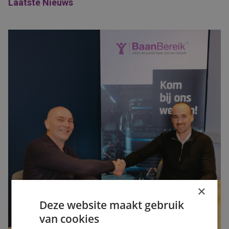
Laatste Nieuws
×
Deze website maakt gebruik
van cookies