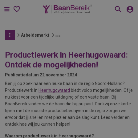
Menu
Arbeidsmarkt
Productiewerk in Heerhugowaard:
Ontdek de mogelijkheden!
Publicatiedatum
22 november 2024
Ben jij op zoek naar een leuke baan in de regio Noord-Holland?
Productiewerk in
Heerhugowaard
biedt volop mogelijkheden. Of je
nu kiest voor een tijdelijke uitdaging of een vaste baan. Bij
BaanBereik vinden we de baan die bij jou past. Dankzij onze korte
lijnen met de mooiste productiebedrijven in de regio zorgen we
ervoor dat jij snel en met plezier aan de slag kunt. Lees verder en
ontdek hoe wij jou kunnen helpen!
Waarom productiewerk in Heerhugowaard?