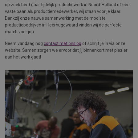
op zoek bent naar tijdelijk productiewerk in Noord-Holland of een
vaste baan als productiemedewerker, wij staan voor je klaar.
Dankzij onze nauwe samenwerking met de mooiste
productiebedrijven in Heerhugowaard vinden wij de perfecte
match voor jou.
Neem vandaag nog
contact met ons op
of schrijf je in via onze
website. Samen zorgen we ervoor dat jij binnenkort met plezier
aan het werk gaat!