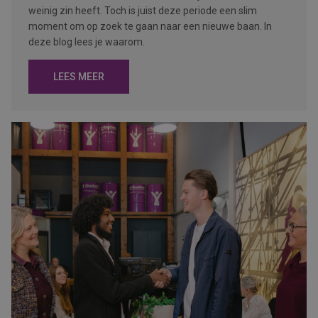
weinig zin heeft. Toch is juist deze periode een slim
moment om op zoek te gaan naar een nieuwe baan. In
deze blog lees je waarom.
LEES MEER