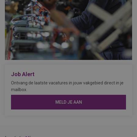
Job Alert
Ontvang de laatste vacatures in jouw vakgebied direct in je
mailbox.
MELD JE AAN