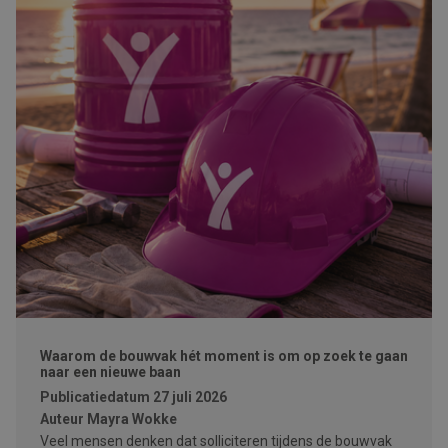
Waarom de bouwvak hét moment is om op zoek te gaan
naar een nieuwe baan
Publicatiedatum
27 juli 2026
Auteur
Mayra Wokke
Veel mensen denken dat solliciteren tijdens de bouwvak