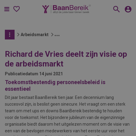
Menu
Arbeidsmarkt
Richard de Vries deelt zijn visie op
de arbeidsmarkt
Publicatiedatum
14 juni 2021
Toekomstbestendig personeelsbeleid is
essentieel
Dit jaar bestaat BaanBereik tien jaar. Een decennium lang
succesvol zijn, is beslist geen sinecure. Het vraagt om een sterk
team om met ups en downs BaanBereik bestendig te houden
voor de toekomst. Het bijzondere jubileum van de eigenzinnige
organisatie biedt daarom het uitgelezen moment om de visie van
een van de bevlogen medewerkers van het eerste uur voor het