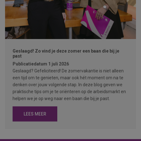
Geslaagd! Zo vind je deze zomer een baan die bij je
past
Publicatiedatum
1 juli 2026
Geslaagd? Gefeliciteerd! De zomervakantie is niet alleen
een tijd om te genieten, maar ook hét moment om na te
denken over jouw volgende stap. In deze blog geven we
praktische tips om je te oriënteren op de arbeidsmarkt en
helpen we je op weg naar een baan die bij je past.
LEES MEER