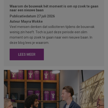
Waarom de bouwvak hét moment is om op zoek te gaan
naar een nieuwe baan
Publicatiedatum
27 juli 2026
Auteur
Mayra Wokke
Veel mensen denken dat solliciteren tijdens de bouwvak
weinig zin heeft. Toch is juist deze periode een slim
moment om op zoek te gaan naar een nieuwe baan. In
deze blog lees je waarom.
LEES MEER