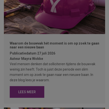
Waarom de bouwvak hét moment is om op zoek te gaan
naar een nieuwe baan
Publicatiedatum
27 juli 2026
Auteur
Mayra Wokke
Veel mensen denken dat solliciteren tijdens de bouwvak
weinig zin heeft. Toch is juist deze periode een slim
moment om op zoek te gaan naar een nieuwe baan. In
deze blog lees je waarom.
LEES MEER