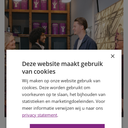
×
Deze website maakt gebruik
van cookies
Wij maken op onze website gebruik van
cookies. Deze worden gebruikt om
voorkeuren op te slaan, het bijhouden van
statistieken en marketingdoeleinden. Voor
meer informatie verwijzen wij u naar ons
privacy statement
.