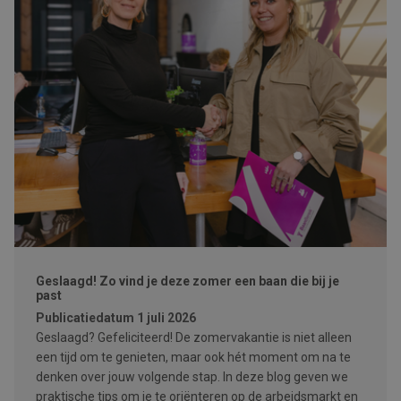
Geslaagd! Zo vind je deze zomer een baan die bij je
past
Publicatiedatum
1 juli 2026
Geslaagd? Gefeliciteerd! De zomervakantie is niet alleen
een tijd om te genieten, maar ook hét moment om na te
denken over jouw volgende stap. In deze blog geven we
praktische tips om je te oriënteren op de arbeidsmarkt en