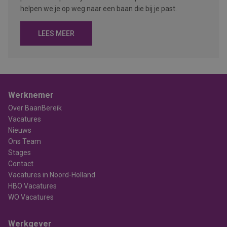
helpen we je op weg naar een baan die bij je past.
LEES MEER
Werknemer
Over BaanBereik
Vacatures
Nieuws
Ons Team
Stages
Contact
Vacatures in Noord-Holland
HBO Vacatures
WO Vacatures
Werkgever