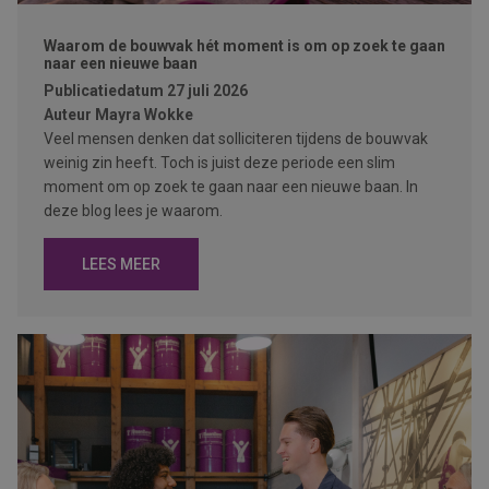
Waarom de bouwvak hét moment is om op zoek te gaan
naar een nieuwe baan
Publicatiedatum
27 juli 2026
Auteur
Mayra Wokke
Veel mensen denken dat solliciteren tijdens de bouwvak
weinig zin heeft. Toch is juist deze periode een slim
moment om op zoek te gaan naar een nieuwe baan. In
deze blog lees je waarom.
LEES MEER