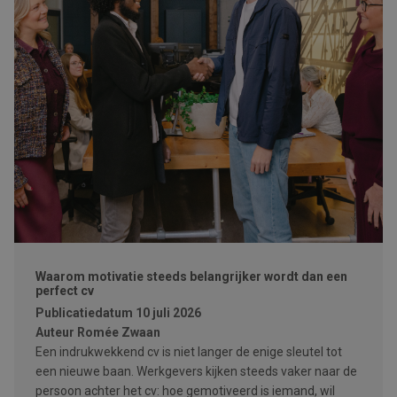
Waarom motivatie steeds belangrijker wordt dan een
perfect cv
Publicatiedatum
10 juli 2026
Auteur
Romée Zwaan
Een indrukwekkend cv is niet langer de enige sleutel tot
een nieuwe baan. Werkgevers kijken steeds vaker naar de
persoon achter het cv: hoe gemotiveerd is iemand, wil