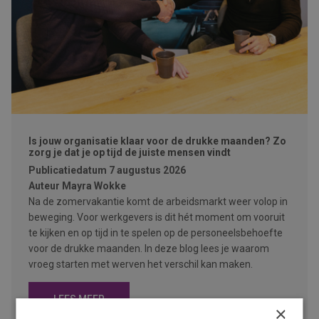
Is jouw organisatie klaar voor de drukke maanden? Zo
zorg je dat je op tijd de juiste mensen vindt
Publicatiedatum
7 augustus 2026
Auteur
Mayra Wokke
Na de zomervakantie komt de arbeidsmarkt weer volop in
beweging. Voor werkgevers is dit hét moment om vooruit
te kijken en op tijd in te spelen op de personeelsbehoefte
voor de drukke maanden. In deze blog lees je waarom
vroeg starten met werven het verschil kan maken.
LEES MEER
×