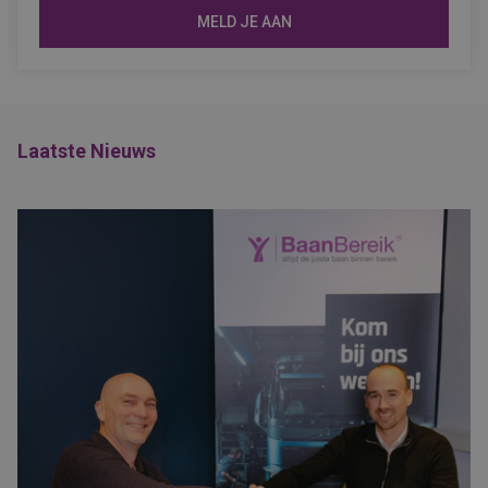
MELD JE AAN
Laatste Nieuws