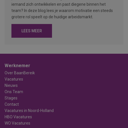
iemand zich ontwikkelen en past diegene binnen het
team? In deze blog lees je waarom motivatie een steeds
grotere rol speelt op de huidige arbeidsmarkt.
LEES MEER
Werknemer
Over BaanBereik
Vacatures
Nieuws
Ons Team
Stages
Contact
Vacatures in Noord-Holland
HBO Vacatures
WO Vacatures