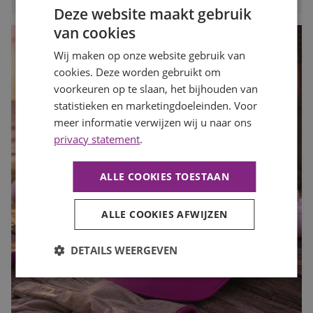
Deze website maakt gebruik
van cookies
Wij maken op onze website gebruik van
cookies. Deze worden gebruikt om
voorkeuren op te slaan, het bijhouden van
statistieken en marketingdoeleinden. Voor
meer informatie verwijzen wij u naar ons
privacy statement
.
ALLE COOKIES TOESTAAN
ALLE COOKIES AFWIJZEN
DETAILS WEERGEVEN