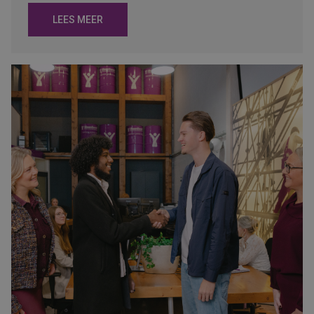
LEES MEER