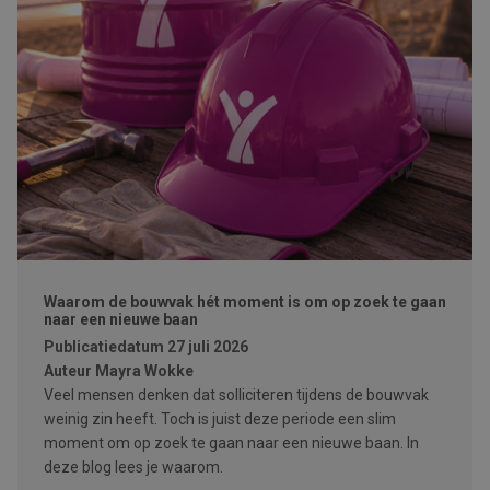
Waarom de bouwvak hét moment is om op zoek te gaan
naar een nieuwe baan
Publicatiedatum
27 juli 2026
Auteur
Mayra Wokke
Veel mensen denken dat solliciteren tijdens de bouwvak
weinig zin heeft. Toch is juist deze periode een slim
moment om op zoek te gaan naar een nieuwe baan. In
deze blog lees je waarom.