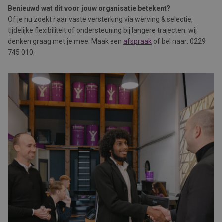
Benieuwd wat dit voor jouw organisatie betekent?
Of je nu zoekt naar vaste versterking via werving & selectie,
tijdelijke flexibiliteit of ondersteuning bij langere trajecten: wij
denken graag met je mee. Maak een
afspraak
of bel naar: 0229
745 010.