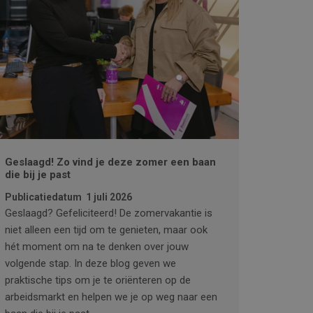
Geslaagd! Zo vind je deze zomer een baan
die bij je past
Publicatiedatum
1 juli 2026
Geslaagd? Gefeliciteerd! De zomervakantie is
niet alleen een tijd om te genieten, maar ook
hét moment om na te denken over jouw
volgende stap. In deze blog geven we
praktische tips om je te oriënteren op de
arbeidsmarkt en helpen we je op weg naar een