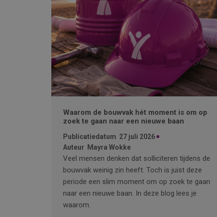
Waarom de bouwvak hét moment is om op
zoek te gaan naar een nieuwe baan
Publicatiedatum
27 juli 2026
Auteur
Mayra Wokke
Veel mensen denken dat solliciteren tijdens de
bouwvak weinig zin heeft. Toch is juist deze
periode een slim moment om op zoek te gaan
naar een nieuwe baan. In deze blog lees je
waarom.