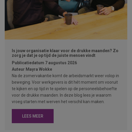
Is jouw organisatie klaar voor de drukke maanden? Zo
zorg je dat je op tijd de juiste mensen vindt
Publicatiedatum
7 augustus 2026
Auteur
Mayra Wokke
Na de zomervakantie komt de arbeidsmarkt weer volop in
beweging. Voor werkgevers is dit hét moment om vooruit
te kijken en op tijd in te spelen op de personeelsbehoefte
voor de drukke maanden. In deze blog lees je waarom
vroeg starten met werven het verschil kan maken.
LEES MEER