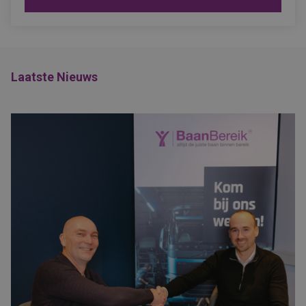
Laatste Nieuws