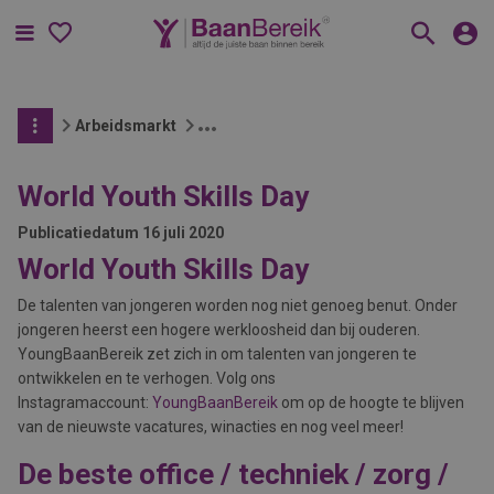
Menu
Arbeidsmarkt
World Youth Skills Day
Publicatiedatum
16 juli 2020
World Youth Skills Day
De talenten van jongeren worden nog niet genoeg benut. Onder
jongeren heerst een hogere werkloosheid dan bij ouderen.
YoungBaanBereik zet zich in om talenten van jongeren te
ontwikkelen en te verhogen. Volg ons
Instagramaccount:
YoungBaanBereik
om op de hoogte te blijven
van de nieuwste vacatures, winacties en nog veel meer!
De beste office / techniek / zorg /