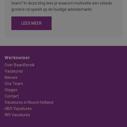
team? In deze blog lees je waarom motivatie een steeds
grotere rol speelt op de huidige arbeidsmarkt.
LEES MEER
Werknemer
Over BaanBereik
Vacatures
Nieuws
Ons Team
Stages
Contact
Vacatures in Noord-Holland
HBO Vacatures
WO Vacatures