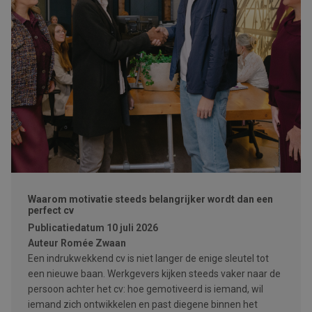
Waarom motivatie steeds belangrijker wordt dan een
perfect cv
Publicatiedatum
10 juli 2026
Auteur
Romée Zwaan
Een indrukwekkend cv is niet langer de enige sleutel tot
een nieuwe baan. Werkgevers kijken steeds vaker naar de
persoon achter het cv: hoe gemotiveerd is iemand, wil
iemand zich ontwikkelen en past diegene binnen het