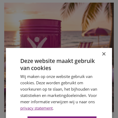
×
Deze website maakt gebruik
van cookies
Wij maken op onze website gebruik van
cookies. Deze worden gebruikt om
voorkeuren op te slaan, het bijhouden van
statistieken en marketingdoeleinden. Voor
meer informatie verwijzen wij u naar ons
privacy statement
.