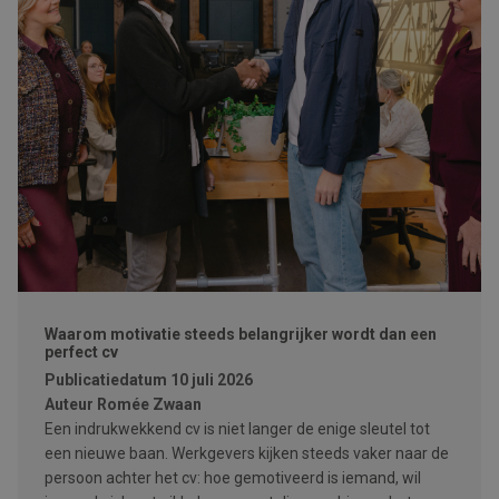
Waarom motivatie steeds belangrijker wordt dan een
perfect cv
Publicatiedatum
10 juli 2026
Auteur
Romée Zwaan
Een indrukwekkend cv is niet langer de enige sleutel tot
een nieuwe baan. Werkgevers kijken steeds vaker naar de
persoon achter het cv: hoe gemotiveerd is iemand, wil