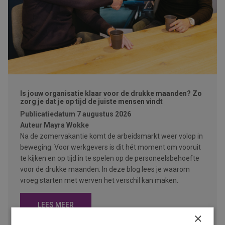
Is jouw organisatie klaar voor de drukke maanden? Zo
zorg je dat je op tijd de juiste mensen vindt
Publicatiedatum
7 augustus 2026
Auteur
Mayra Wokke
Na de zomervakantie komt de arbeidsmarkt weer volop in
beweging. Voor werkgevers is dit hét moment om vooruit
te kijken en op tijd in te spelen op de personeelsbehoefte
voor de drukke maanden. In deze blog lees je waarom
vroeg starten met werven het verschil kan maken.
LEES MEER
×