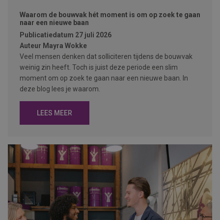
Waarom de bouwvak hét moment is om op zoek te gaan
naar een nieuwe baan
Publicatiedatum
27 juli 2026
Auteur
Mayra Wokke
Veel mensen denken dat solliciteren tijdens de bouwvak
weinig zin heeft. Toch is juist deze periode een slim
moment om op zoek te gaan naar een nieuwe baan. In
deze blog lees je waarom.
LEES MEER