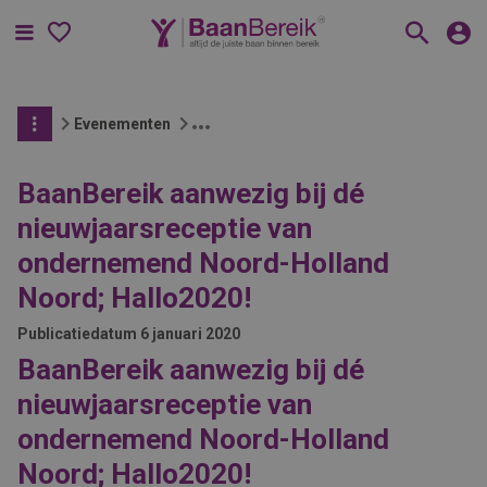
Menu
Evenementen
BaanBereik aanwezig bij dé
nieuwjaarsreceptie van
ondernemend Noord-Holland
Noord; Hallo2020!
Publicatiedatum
6 januari 2020
BaanBereik aanwezig bij dé
nieuwjaarsreceptie van
ondernemend Noord-Holland
Noord; Hallo2020!