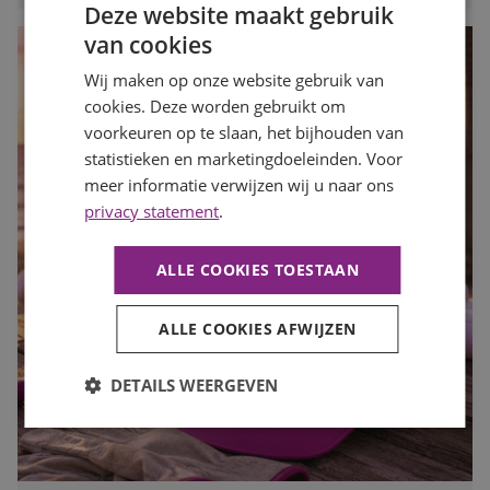
Deze website maakt gebruik
van cookies
Wij maken op onze website gebruik van
cookies. Deze worden gebruikt om
voorkeuren op te slaan, het bijhouden van
statistieken en marketingdoeleinden. Voor
meer informatie verwijzen wij u naar ons
privacy statement
.
ALLE COOKIES TOESTAAN
ALLE COOKIES AFWIJZEN
DETAILS WEERGEVEN