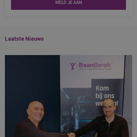
MELD JE AAN
Laatste Nieuws