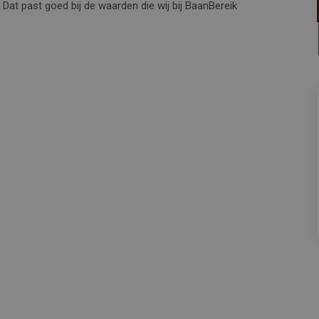
t past goed bij de waarden die wij bij BaanBereik