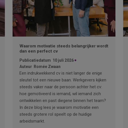
Waarom motivatie steeds belangrijker wordt
dan een perfect cv
Publicatiedatum
10 juli 2026
Auteur
Romée Zwaan
Een indrukwekkend cv is niet langer de enige
sleutel tot een nieuwe baan. Werkgevers kijken
steeds vaker naar de persoon achter het cv:
hoe gemotiveerd is iemand, wil iemand zich
ontwikkelen en past diegene binnen het team?
In deze blog lees je waarom motivatie een
steeds grotere rol speelt op de huidige
arbeidsmarkt.