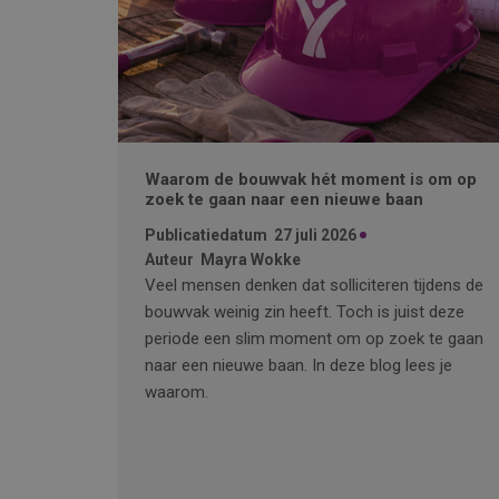
Waarom de bouwvak hét moment is om op
zoek te gaan naar een nieuwe baan
Publicatiedatum
27 juli 2026
Auteur
Mayra Wokke
Veel mensen denken dat solliciteren tijdens de
bouwvak weinig zin heeft. Toch is juist deze
periode een slim moment om op zoek te gaan
naar een nieuwe baan. In deze blog lees je
waarom.