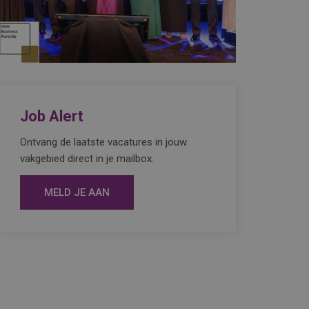
Job Alert
Ontvang de laatste vacatures in jouw
vakgebied direct in je mailbox.
MELD JE AAN