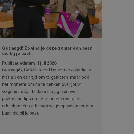
Geslaagd! Zo vind je deze zomer een baan
die bij je past
Publicatiedatum
1 juli 2026
Geslaagd? Gefeliciteerd! De zomervakantie is
niet alleen een tijd om te genieten, maar ook
hét moment om na te denken over jouw
volgende stap. In deze blog geven we
praktische tips om je te oriënteren op de
arbeidsmarkt en helpen we je op weg naar een
baan die bij je past.