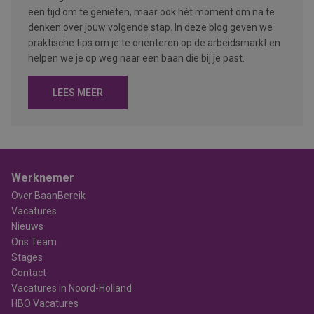
een tijd om te genieten, maar ook hét moment om na te
denken over jouw volgende stap. In deze blog geven we
praktische tips om je te oriënteren op de arbeidsmarkt en
helpen we je op weg naar een baan die bij je past.
LEES MEER
Werknemer
Over BaanBereik
Vacatures
Nieuws
Ons Team
Stages
Contact
Vacatures in Noord-Holland
HBO Vacatures