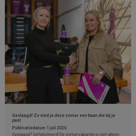
Geslaagd! Zo vind je deze zomer een baan die bij je
past
Publicatiedatum
1 juli 2026
Geslaagd? Gefeliciteerd! De zomervakantie is niet alleen