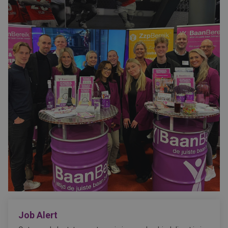
Job Alert