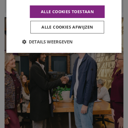
ALLE COOKIES TOESTAAN
ALLE COOKIES AFWIJZEN
DETAILS WEERGEVEN