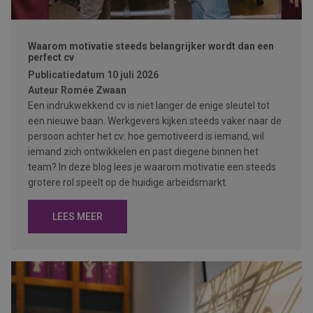
Waarom motivatie steeds belangrijker wordt dan een
perfect cv
Publicatiedatum
10 juli 2026
Auteur
Romée Zwaan
Een indrukwekkend cv is niet langer de enige sleutel tot
een nieuwe baan. Werkgevers kijken steeds vaker naar de
persoon achter het cv: hoe gemotiveerd is iemand, wil
iemand zich ontwikkelen en past diegene binnen het
team? In deze blog lees je waarom motivatie een steeds
grotere rol speelt op de huidige arbeidsmarkt.
LEES MEER