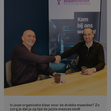
Is jouw organisatie klaar voor de drukke maanden? Zo
zorg je dat je op tijd de juiste mensen vindt