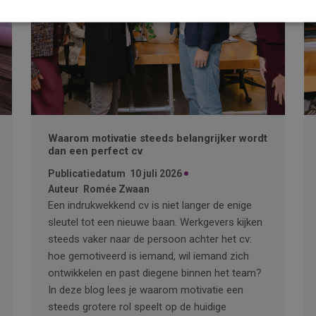
Waarom motivatie steeds belangrijker wordt
dan een perfect cv
Publicatiedatum
10 juli 2026
Auteur
Romée Zwaan
Een indrukwekkend cv is niet langer de enige
sleutel tot een nieuwe baan. Werkgevers kijken
steeds vaker naar de persoon achter het cv:
hoe gemotiveerd is iemand, wil iemand zich
ontwikkelen en past diegene binnen het team?
In deze blog lees je waarom motivatie een
steeds grotere rol speelt op de huidige