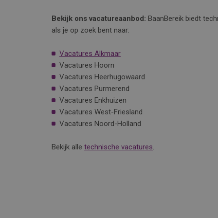
Bekijk ons vacatureaanbod:
BaanBereik biedt techn
als je op zoek bent naar:
Vacatures Alkmaar
Vacatures Hoorn
Vacatures Heerhugowaard
Vacatures Purmerend
Vacatures Enkhuizen
Vacatures West-Friesland
Vacatures Noord-Holland
Bekijk alle
technische vacatures
.