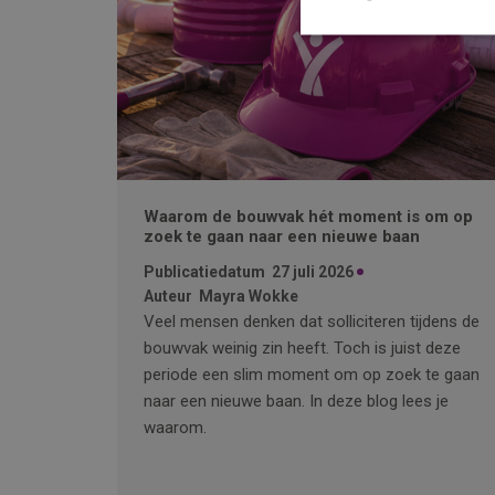
Waarom de bouwvak hét moment is om op
zoek te gaan naar een nieuwe baan
Publicatiedatum
27 juli 2026
Auteur
Mayra Wokke
Veel mensen denken dat solliciteren tijdens de
bouwvak weinig zin heeft. Toch is juist deze
periode een slim moment om op zoek te gaan
naar een nieuwe baan. In deze blog lees je
waarom.