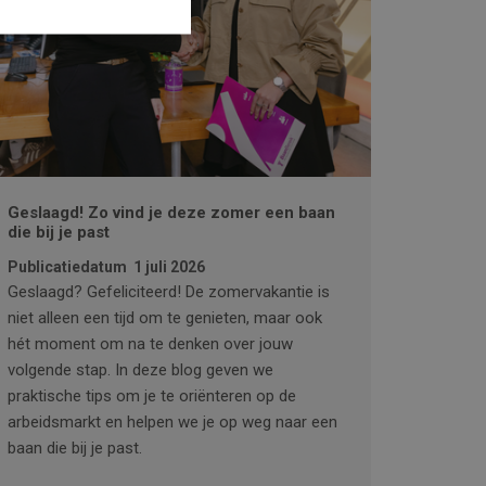
Geslaagd! Zo vind je deze zomer een baan
die bij je past
Publicatiedatum
1 juli 2026
Geslaagd? Gefeliciteerd! De zomervakantie is
niet alleen een tijd om te genieten, maar ook
hét moment om na te denken over jouw
volgende stap. In deze blog geven we
praktische tips om je te oriënteren op de
arbeidsmarkt en helpen we je op weg naar een
baan die bij je past.