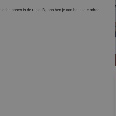
ische banen in de regio. Bij ons ben je aan het juiste adres