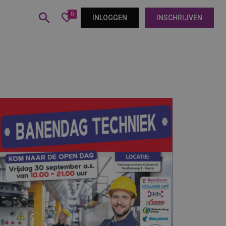
0
INLOGGEN
INSCHRIJVEN