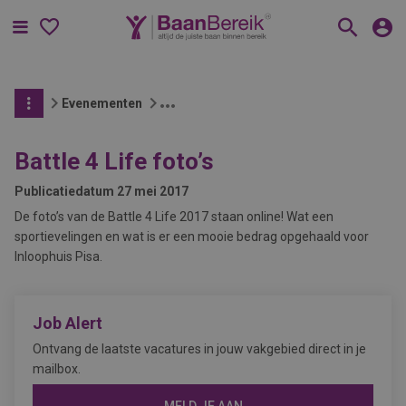
Menu
Evenementen
Battle 4 Life foto’s
Publicatiedatum
27 mei 2017
De foto’s van de Battle 4 Life 2017 staan online! Wat een
sportievelingen en wat is er een mooie bedrag opgehaald voor
Inloophuis Pisa.
Job Alert
Ontvang de laatste vacatures in jouw vakgebied direct in je
mailbox.