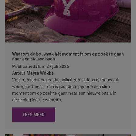
Waarom de bouwvak hét moment is om op zoek te gaan
naar een nieuwe baan
Publicatiedatum
27 juli 2026
Auteur
Mayra Wokke
Veel mensen denken dat solliciteren tijdens de bouwvak
weinig zin heeft. Toch is juist deze periode een slim
moment om op zoek te gaan naar een nieuwe baan. In
deze blog lees je waarom.
LEES MEER