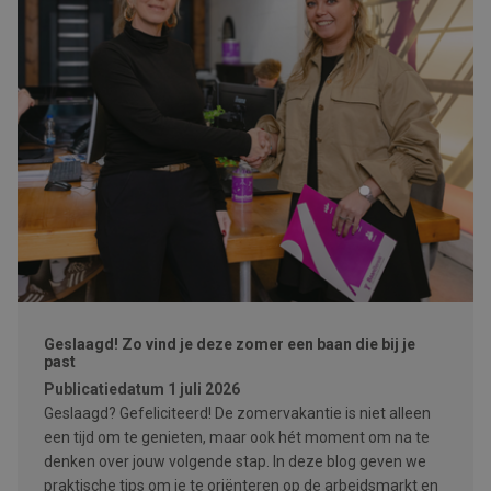
Geslaagd! Zo vind je deze zomer een baan die bij je
past
Publicatiedatum
1 juli 2026
Geslaagd? Gefeliciteerd! De zomervakantie is niet alleen
een tijd om te genieten, maar ook hét moment om na te
denken over jouw volgende stap. In deze blog geven we
praktische tips om je te oriënteren op de arbeidsmarkt en