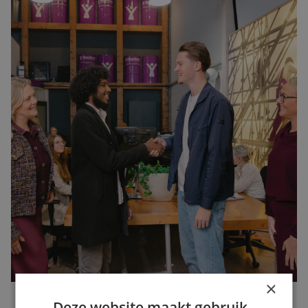
×
Deze website maakt gebruik