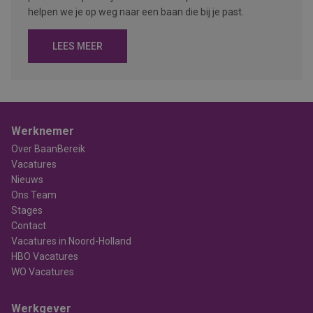
helpen we je op weg naar een baan die bij je past.
LEES MEER
Werknemer
Over BaanBereik
Vacatures
Nieuws
Ons Team
Stages
Contact
Vacatures in Noord-Holland
HBO Vacatures
WO Vacatures
Werkgever