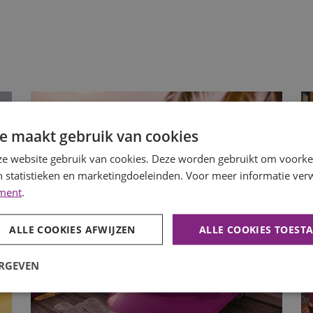
e maakt gebruik van cookies
e website gebruik van cookies. Deze worden gebruikt om voorkeu
 statistieken en marketingdoeleinden. Voor meer informatie verw
ement
.
ALLE COOKIES AFWIJZEN
ALLE COOKIES TOEST
ERGEVEN