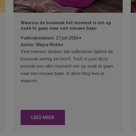
Waarom de bouwvak hét moment is om op
zoek te gaan naar een nieuwe baan
Publicatiedatum
27 juli 2026
Auteur
Mayra Wokke
Veel mensen denken dat solliciteren tijdens de
bouwvak weinig zin heeft. Toch is juist deze
periode een slim moment om op zoek te gaan
naar een nieuwe baan. In deze blog lees je
waarom.
LEES MEER