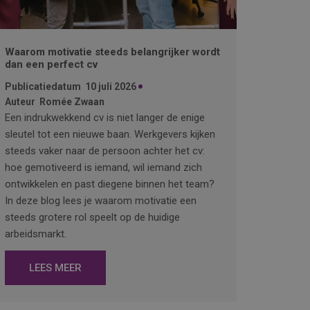
Waarom motivatie steeds belangrijker wordt
dan een perfect cv
Publicatiedatum
10 juli 2026
Auteur
Romée Zwaan
Een indrukwekkend cv is niet langer de enige
sleutel tot een nieuwe baan. Werkgevers kijken
steeds vaker naar de persoon achter het cv:
hoe gemotiveerd is iemand, wil iemand zich
ontwikkelen en past diegene binnen het team?
In deze blog lees je waarom motivatie een
steeds grotere rol speelt op de huidige
arbeidsmarkt.
LEES MEER