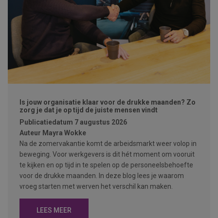
Is jouw organisatie klaar voor de drukke maanden? Zo
zorg je dat je op tijd de juiste mensen vindt
Publicatiedatum
7 augustus 2026
Auteur
Mayra Wokke
Na de zomervakantie komt de arbeidsmarkt weer volop in
beweging. Voor werkgevers is dit hét moment om vooruit
te kijken en op tijd in te spelen op de personeelsbehoefte
voor de drukke maanden. In deze blog lees je waarom
vroeg starten met werven het verschil kan maken.
LEES MEER