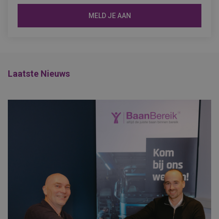
MELD JE AAN
Laatste Nieuws