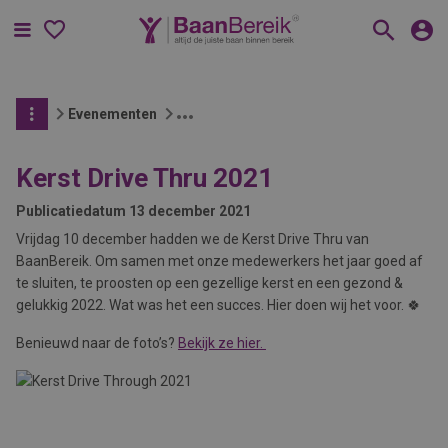
Menu
Evenementen
Kerst Drive Thru 2021
Publicatiedatum
13 december 2021
Vrijdag 10 december hadden we de Kerst Drive Thru van
BaanBereik. Om samen met onze medewerkers het jaar goed af
te sluiten, te proosten op een gezellige kerst en een gezond &
gelukkig 2022. Wat was het een succes. Hier doen wij het voor. 🍀
Benieuwd naar de foto’s?
Bekijk ze hier.