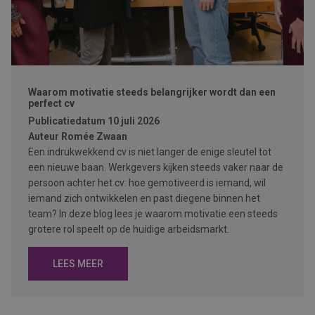
Waarom motivatie steeds belangrijker wordt dan een
perfect cv
Publicatiedatum
10 juli 2026
Auteur
Romée Zwaan
Een indrukwekkend cv is niet langer de enige sleutel tot
een nieuwe baan. Werkgevers kijken steeds vaker naar de
persoon achter het cv: hoe gemotiveerd is iemand, wil
iemand zich ontwikkelen en past diegene binnen het
team? In deze blog lees je waarom motivatie een steeds
grotere rol speelt op de huidige arbeidsmarkt.
LEES MEER