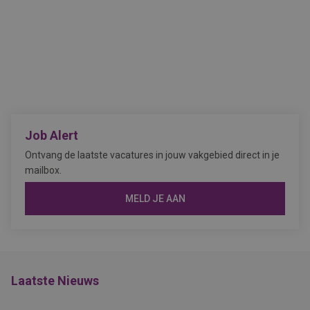
Job Alert
Ontvang de laatste vacatures in jouw vakgebied direct in je
mailbox.
MELD JE AAN
Laatste Nieuws