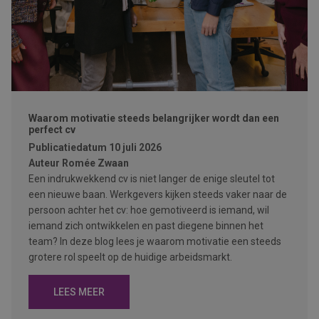
Waarom motivatie steeds belangrijker wordt dan een
perfect cv
Publicatiedatum
10 juli 2026
Auteur
Romée Zwaan
Een indrukwekkend cv is niet langer de enige sleutel tot
een nieuwe baan. Werkgevers kijken steeds vaker naar de
persoon achter het cv: hoe gemotiveerd is iemand, wil
iemand zich ontwikkelen en past diegene binnen het
team? In deze blog lees je waarom motivatie een steeds
grotere rol speelt op de huidige arbeidsmarkt.
LEES MEER