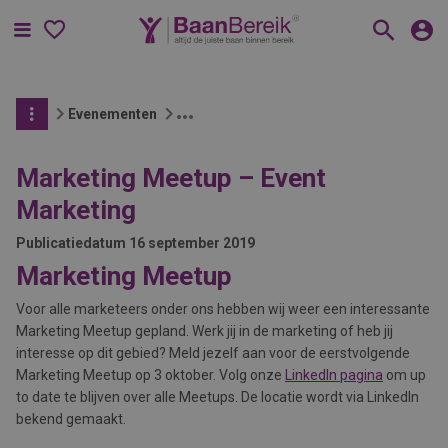
Menu
Evenementen
Marketing Meetup – Event
Marketing
Publicatiedatum
16 september 2019
Marketing Meetup
Voor alle marketeers onder ons hebben wij weer een interessante
Marketing Meetup gepland. Werk jij in de marketing of heb jij
interesse op dit gebied? Meld jezelf aan voor de eerstvolgende
Marketing Meetup op 3 oktober. Volg onze
LinkedIn pagina
om up
to date te blijven over alle Meetups. De locatie wordt via LinkedIn
bekend gemaakt.