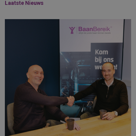
Laatste Nieuws