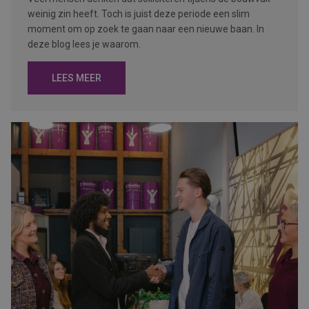
weinig zin heeft. Toch is juist deze periode een slim
moment om op zoek te gaan naar een nieuwe baan. In
deze blog lees je waarom.
LEES MEER