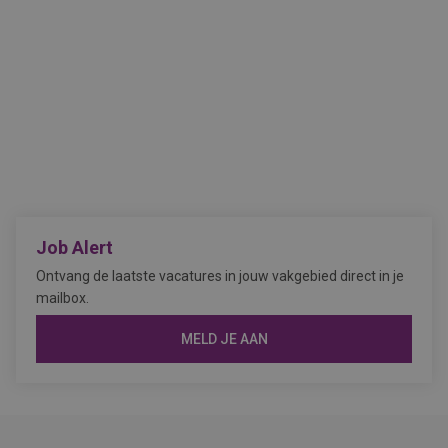
Job Alert
Ontvang de laatste vacatures in jouw vakgebied direct in je
mailbox.
MELD JE AAN