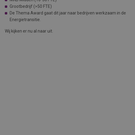
Grootbedrijf (>50 FTE)
De Thema Award gaat dit jaar naar bedrijven werkzaam in de
Energietransitie.
Wij kijken er nu al naar uit.