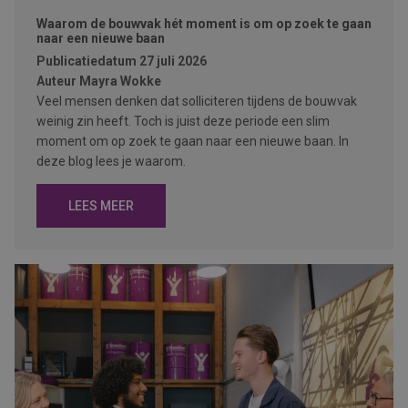
Waarom de bouwvak hét moment is om op zoek te gaan
naar een nieuwe baan
Publicatiedatum
27 juli 2026
Auteur
Mayra Wokke
Veel mensen denken dat solliciteren tijdens de bouwvak
weinig zin heeft. Toch is juist deze periode een slim
moment om op zoek te gaan naar een nieuwe baan. In
deze blog lees je waarom.
LEES MEER