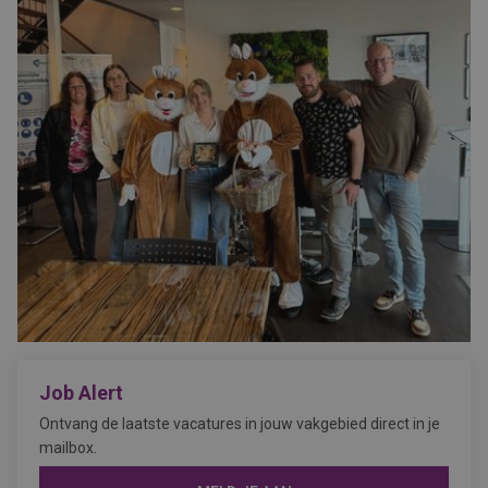
Job Alert
Ontvang de laatste vacatures in jouw vakgebied direct in je
mailbox.