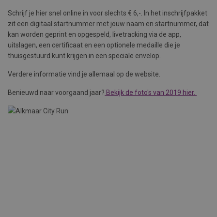
Schrijf je hier snel online in voor slechts € 6,-. In het inschrijfpakket
zit een digitaal startnummer met jouw naam en startnummer, dat
kan worden geprint en opgespeld, livetracking via de app,
uitslagen, een certificaat en een optionele medaille die je
thuisgestuurd kunt krijgen in een speciale envelop.
Verdere informatie vind je allemaal op de website.
Benieuwd naar voorgaand jaar?
Bekijk de foto's van 2019 hier.