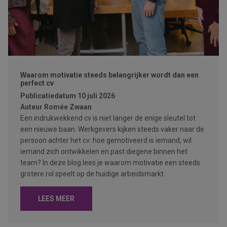
Waarom motivatie steeds belangrijker wordt dan een
perfect cv
Publicatiedatum
10 juli 2026
Auteur
Romée Zwaan
Een indrukwekkend cv is niet langer de enige sleutel tot
een nieuwe baan. Werkgevers kijken steeds vaker naar de
persoon achter het cv: hoe gemotiveerd is iemand, wil
iemand zich ontwikkelen en past diegene binnen het
team? In deze blog lees je waarom motivatie een steeds
grotere rol speelt op de huidige arbeidsmarkt.
LEES MEER