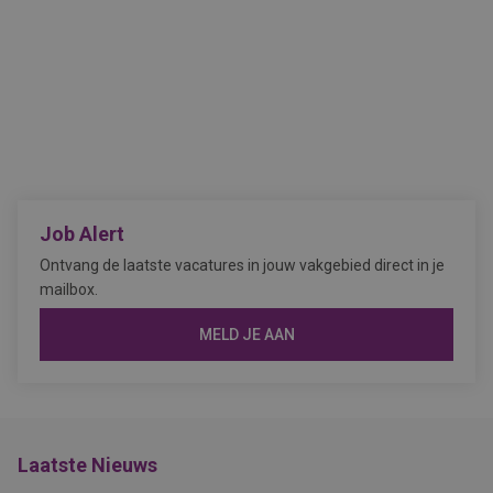
Job Alert
Ontvang de laatste vacatures in jouw vakgebied direct in je
mailbox.
MELD JE AAN
Laatste Nieuws