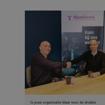
Is jouw organisatie klaar voor de drukke