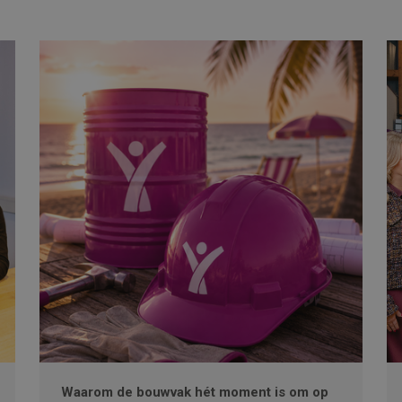
Waarom de bouwvak hét moment is om op