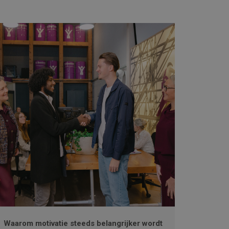
Waarom motivatie steeds belangrijker wordt