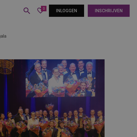
0
INLOGGEN
INSCHRIJVEN
gala