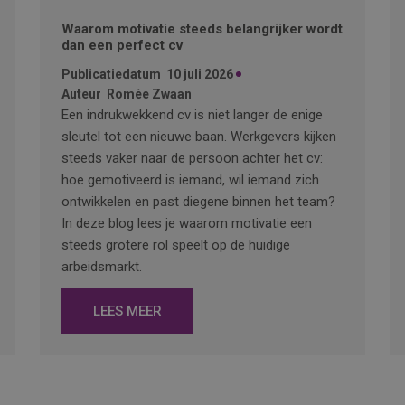
Waarom motivatie steeds belangrijker wordt
dan een perfect cv
Publicatiedatum
10 juli 2026
Auteur
Romée Zwaan
Een indrukwekkend cv is niet langer de enige
sleutel tot een nieuwe baan. Werkgevers kijken
steeds vaker naar de persoon achter het cv:
hoe gemotiveerd is iemand, wil iemand zich
ontwikkelen en past diegene binnen het team?
In deze blog lees je waarom motivatie een
steeds grotere rol speelt op de huidige
arbeidsmarkt.
LEES MEER