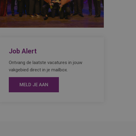
Job Alert
Ontvang de laatste vacatures in jouw
vakgebied direct in je mailbox.
MELD JE AAN