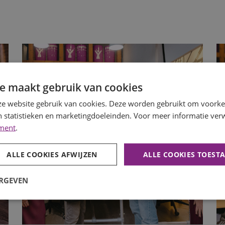
e maakt gebruik van cookies
e website gebruik van cookies. Deze worden gebruikt om voorkeu
 statistieken en marketingdoeleinden. Voor meer informatie verw
ement
.
ALLE COOKIES AFWIJZEN
ALLE COOKIES TOEST
ERGEVEN