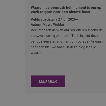
Waarom de bouwvak hét moment is om op
zoek te gaan naar een nieuwe baan
Publicatiedatum
27 juli 2026
Auteur
Mayra Wokke
Veel mensen denken dat solliciteren tijdens de
bouwvak weinig zin heeft. Toch is juist deze
periode een slim moment om op zoek te gaan
naar een nieuwe baan. In deze blog lees je
waarom.
LEES MEER