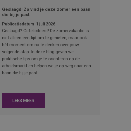
Geslaagd! Zo vind je deze zomer een baan
die bij je past
Publicatiedatum
1 juli 2026
Geslaagd? Gefeliciteerd! De zomervakantie is
niet alleen een tijd om te genieten, maar ook
hét moment om na te denken over jouw
volgende stap. In deze blog geven we
praktische tips om je te oriënteren op de
arbeidsmarkt en helpen we je op weg naar een
baan die bij je past.
LEES MEER