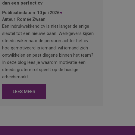
dan een perfect cv
Publicatiedatum
10 juli 2026
Auteur
Romée Zwaan
Een indrukwekkend cv is niet langer de enige
sleutel tot een nieuwe baan. Werkgevers kijken
steeds vaker naar de persoon achter het cv:
hoe gemotiveerd is iemand, wil iemand zich
ontwikkelen en past diegene binnen het team?
In deze blog lees je waarom motivatie een
steeds grotere rol speelt op de huidige
arbeidsmarkt.
LEES MEER