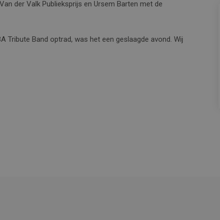
Van der Valk Publieksprijs en Ursem Barten met de
BA Tribute Band optrad, was het een geslaagde avond. Wij