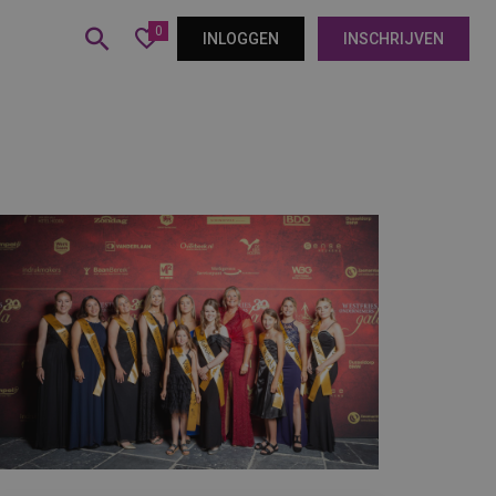
0
INLOGGEN
INSCHRIJVEN