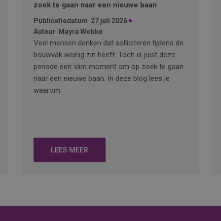
zoek te gaan naar een nieuwe baan
Publicatiedatum
27 juli 2026
Auteur
Mayra Wokke
Veel mensen denken dat solliciteren tijdens de
bouwvak weinig zin heeft. Toch is juist deze
periode een slim moment om op zoek te gaan
naar een nieuwe baan. In deze blog lees je
waarom.
LEES MEER