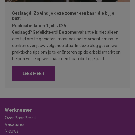
Geslaagd! Zo vind je deze zomer een baan die bij je
past
Publicatiedatum
1 juli 2026
Geslaagd? Gefeliciteerd! De zomervakantie is niet alleen
een tijd om te genieten, maar ook hét moment om na te
denken over jouw volgende stap. In deze blog geven we
praktische tips om je te oriënteren op de arbeidsmarkt en
helpen we je op weg naar een baan die bij je past.
LEES MEER
Werknemer
Over BaanBereik
Vacatures
Nieuws