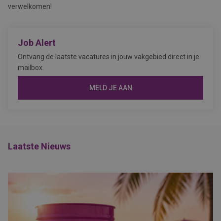
verwelkomen!
Job Alert
Ontvang de laatste vacatures in jouw vakgebied direct in je
mailbox.
MELD JE AAN
Laatste Nieuws