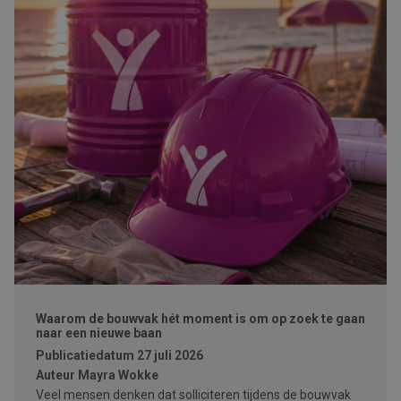
Waarom de bouwvak hét moment is om op zoek te gaan
naar een nieuwe baan
Publicatiedatum
27 juli 2026
Auteur
Mayra Wokke
Veel mensen denken dat solliciteren tijdens de bouwvak