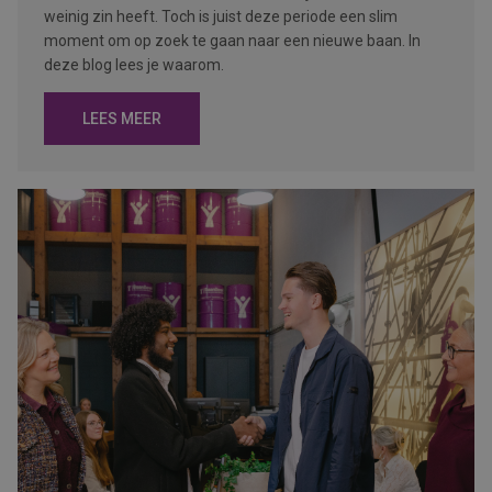
weinig zin heeft. Toch is juist deze periode een slim
moment om op zoek te gaan naar een nieuwe baan. In
deze blog lees je waarom.
LEES MEER