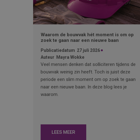
Waarom de bouwvak hét moment is om op
zoek te gaan naar een nieuwe baan
Publicatiedatum
27 juli 2026
Auteur
Mayra Wokke
Veel mensen denken dat solliciteren tijdens de
bouwvak weinig zin heeft. Toch is juist deze
periode een slim moment om op zoek te gaan
naar een nieuwe baan. In deze blog lees je
waarom.
LEES MEER