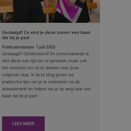
Geslaagd! Zo vind je deze zomer een baan
die bij je past
Publicatiedatum
1 juli 2026
Geslaagd? Gefeliciteerd! De zomervakantie is
niet alleen een tijd om te genieten, maar ook
hét moment om na te denken over jouw
volgende stap. In deze blog geven we
praktische tips om je te oriënteren op de
arbeidsmarkt en helpen we je op weg naar een
baan die bij je past.
LEES MEER