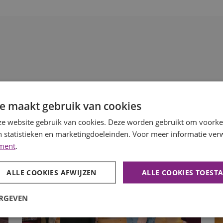
e maakt gebruik van cookies
e website gebruik van cookies. Deze worden gebruikt om voorkeu
 statistieken en marketingdoeleinden. Voor meer informatie verw
ement
.
ALLE COOKIES AFWIJZEN
ALLE COOKIES TOEST
ERGEVEN