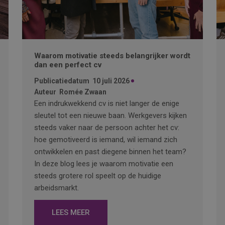
Waarom motivatie steeds belangrijker wordt
dan een perfect cv
Publicatiedatum
10 juli 2026
Auteur
Romée Zwaan
Een indrukwekkend cv is niet langer de enige
sleutel tot een nieuwe baan. Werkgevers kijken
steeds vaker naar de persoon achter het cv:
hoe gemotiveerd is iemand, wil iemand zich
ontwikkelen en past diegene binnen het team?
In deze blog lees je waarom motivatie een
steeds grotere rol speelt op de huidige
arbeidsmarkt.
LEES MEER