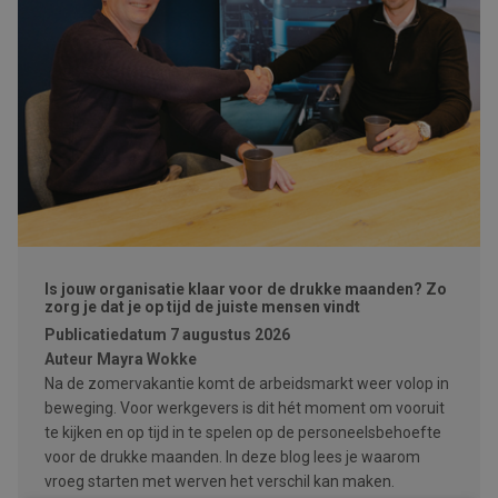
Is jouw organisatie klaar voor de drukke maanden? Zo
zorg je dat je op tijd de juiste mensen vindt
Publicatiedatum
7 augustus 2026
Auteur
Mayra Wokke
Na de zomervakantie komt de arbeidsmarkt weer volop in
beweging. Voor werkgevers is dit hét moment om vooruit
te kijken en op tijd in te spelen op de personeelsbehoefte
voor de drukke maanden. In deze blog lees je waarom
vroeg starten met werven het verschil kan maken.