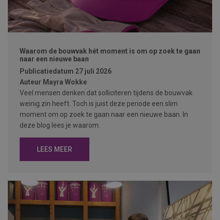
Waarom de bouwvak hét moment is om op zoek te gaan
naar een nieuwe baan
Publicatiedatum
27 juli 2026
Auteur
Mayra Wokke
Veel mensen denken dat solliciteren tijdens de bouwvak
weinig zin heeft. Toch is juist deze periode een slim
moment om op zoek te gaan naar een nieuwe baan. In
deze blog lees je waarom.
LEES MEER