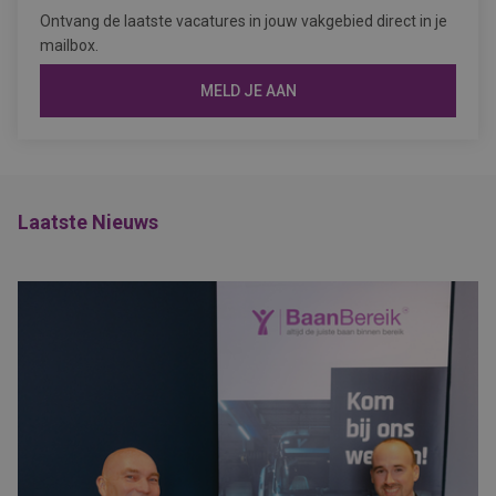
Ontvang de laatste vacatures in jouw vakgebied direct in je
mailbox.
MELD JE AAN
Laatste Nieuws