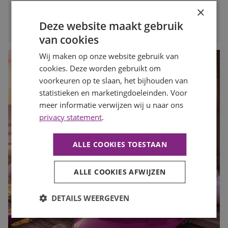
×
LEES MEER
Deze website maakt gebruik
van cookies
Wij maken op onze website gebruik van
cookies. Deze worden gebruikt om
voorkeuren op te slaan, het bijhouden van
statistieken en marketingdoeleinden. Voor
meer informatie verwijzen wij u naar ons
privacy statement
.
ALLE COOKIES TOESTAAN
ALLE COOKIES AFWIJZEN
DETAILS WEERGEVEN