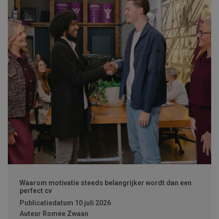
Waarom motivatie steeds belangrijker wordt dan een
perfect cv
Publicatiedatum
10 juli 2026
Auteur
Romée Zwaan