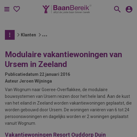
Menu
Klanten
Modulaire vakantiewoningen van
Ursem in Zeeland
Publicatiedatum
22 januari 2016
Auteur
Jeroen Wijninga
Van Wognum naar Goeree-Overflakkee, de modulaire
bouwsystemen van Ursem reizen door het hele land. Aan de kust
van het eiland in Zeeland worden vakantiewoningen geplaatst, die
worden gebouwd door Ursem. De woningen variëren van 6 tot 24
persoonswoningen en dagelijks worden er 2 woningen geplaatst
vanuit Wognum.
Vakantiewoningen Resort Ouddorp Duin