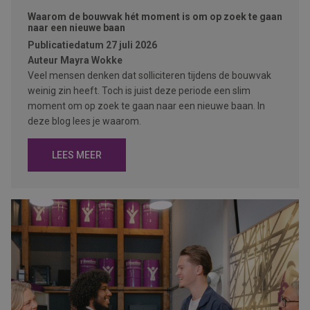
Waarom de bouwvak hét moment is om op zoek te gaan
naar een nieuwe baan
Publicatiedatum
27 juli 2026
Auteur
Mayra Wokke
Veel mensen denken dat solliciteren tijdens de bouwvak
weinig zin heeft. Toch is juist deze periode een slim
moment om op zoek te gaan naar een nieuwe baan. In
deze blog lees je waarom.
LEES MEER