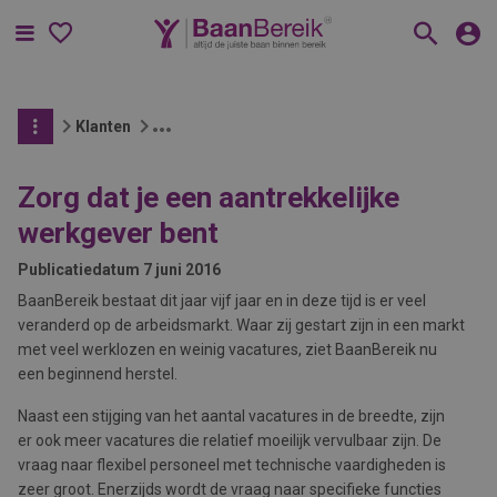
Menu
Klanten
Zorg dat je een aantrekkelijke
werkgever bent
Publicatiedatum
7 juni 2016
BaanBereik bestaat dit jaar vijf jaar en in deze tijd is er veel
veranderd op de arbeidsmarkt. Waar zij gestart zijn in een markt
met veel werklozen en weinig vacatures, ziet BaanBereik nu
een beginnend herstel.
Naast een stijging van het aantal vacatures in de breedte, zijn
er ook meer vacatures die relatief moeilijk vervulbaar zijn. De
vraag naar flexibel personeel met technische vaardigheden is
zeer groot. Enerzijds wordt de vraag naar specifieke functies