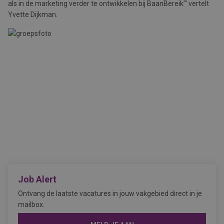
als in de marketing verder te ontwikkelen bij BaanBereik’" vertelt
Yvette Dijkman.
Job Alert
Ontvang de laatste vacatures in jouw vakgebied direct in je
mailbox.