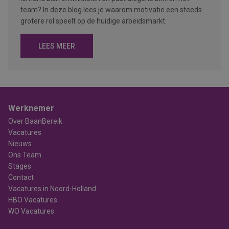
team? In deze blog lees je waarom motivatie een steeds
grotere rol speelt op de huidige arbeidsmarkt.
LEES MEER
Werknemer
Over BaanBereik
Vacatures
Nieuws
Ons Team
Stages
Contact
Vacatures in Noord-Holland
HBO Vacatures
WO Vacatures