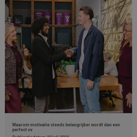
Waarom motivatie steeds belangrijker wordt dan een
perfect cv