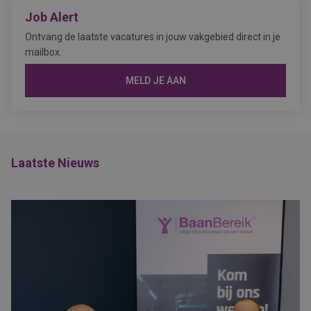
Job Alert
Ontvang de laatste vacatures in jouw vakgebied direct in je
mailbox.
MELD JE AAN
Laatste Nieuws