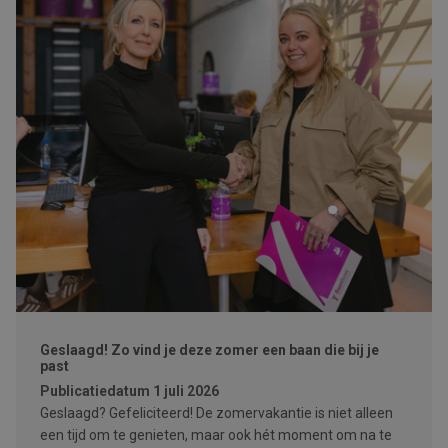
Geslaagd! Zo vind je deze zomer een baan die bij je
past
Publicatiedatum
1 juli 2026
Geslaagd? Gefeliciteerd! De zomervakantie is niet alleen
een tijd om te genieten, maar ook hét moment om na te