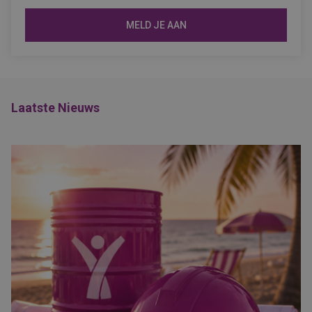
MELD JE AAN
Laatste Nieuws