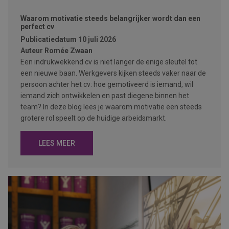
Waarom motivatie steeds belangrijker wordt dan een
perfect cv
Publicatiedatum
10 juli 2026
Auteur
Romée Zwaan
Een indrukwekkend cv is niet langer de enige sleutel tot
een nieuwe baan. Werkgevers kijken steeds vaker naar de
persoon achter het cv: hoe gemotiveerd is iemand, wil
iemand zich ontwikkelen en past diegene binnen het
team? In deze blog lees je waarom motivatie een steeds
grotere rol speelt op de huidige arbeidsmarkt.
LEES MEER