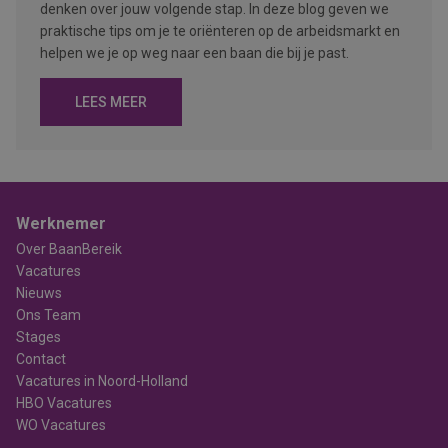
denken over jouw volgende stap. In deze blog geven we
praktische tips om je te oriënteren op de arbeidsmarkt en
helpen we je op weg naar een baan die bij je past.
LEES MEER
Werknemer
Over BaanBereik
Vacatures
Nieuws
Ons Team
Stages
Contact
Vacatures in Noord-Holland
HBO Vacatures
WO Vacatures