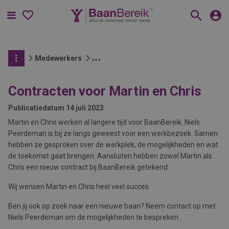
Menu
Medewerkers
Contracten voor Martin en Chris
Publicatiedatum
14 juli 2023
Martin en Chris werken al langere tijd voor BaanBereik. Niels
Peerdeman is bij ze langs geweest voor een werkbezoek. Samen
hebben ze gesproken over de werkplek, de mogelijkheden en wat
de toekomst gaat brengen. Aansluiten hebben zowel Martin als
Chris een nieuw contract bij BaanBereik getekend.
Wij wensen Martin en Chris heel veel succes.
Ben jij ook op zoek naar een nieuwe baan? Neem contact op met
Niels Peerdeman om de mogelijkheden te bespreken.