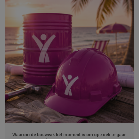
Waarom de bouwvak hét moment is om op zoek te gaan