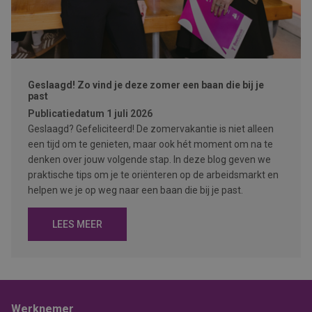
Geslaagd! Zo vind je deze zomer een baan die bij je
past
Publicatiedatum
1 juli 2026
Geslaagd? Gefeliciteerd! De zomervakantie is niet alleen
een tijd om te genieten, maar ook hét moment om na te
denken over jouw volgende stap. In deze blog geven we
praktische tips om je te oriënteren op de arbeidsmarkt en
helpen we je op weg naar een baan die bij je past.
LEES MEER
Werknemer