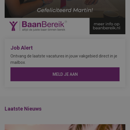
Job Alert
Ontvang de laatste vacatures in jouw vakgebied direct in je
mailbox.
MELD JE AAN
Laatste Nieuws