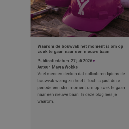
Waarom de bouwvak hét moment is om op
zoek te gaan naar een nieuwe baan
Publicatiedatum
27 juli 2026
Auteur
Mayra Wokke
Veel mensen denken dat solliciteren tijdens de
bouwvak weinig zin heeft. Toch is juist deze
periode een slim moment om op zoek te gaan
naar een nieuwe baan. In deze blog lees je
waarom.