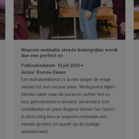
Waarom motivatie steeds belangrijker wordt
dan een perfect cv
Publicatiedatum
10 juli 2026
Auteur
Romée Zwaan
Een indrukwekkend cv is niet langer de enige
sleutel tot een nieuwe baan. Werkgevers kijken
steeds vaker naar de persoon achter het cv:
hoe gemotiveerd is iemand, wil iemand zich
ontwikkelen en past diegene binnen het team?
In deze blog lees je waarom motivatie een
steeds grotere rol speelt op de huidige
arbeidsmarkt.