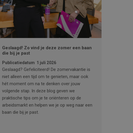
Geslaagd! Zo vind je deze zomer een baan
die bij je past
Publicatiedatum
1 juli 2026
Geslaagd? Gefeliciteerd! De zomervakantie is
niet alleen een tijd om te genieten, maar ook
hét moment om na te denken over jouw
volgende stap. In deze blog geven we
praktische tips om je te oriënteren op de
arbeidsmarkt en helpen we je op weg naar een
baan die bij je past.