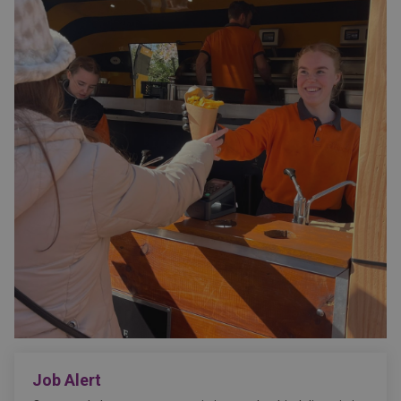
Job Alert