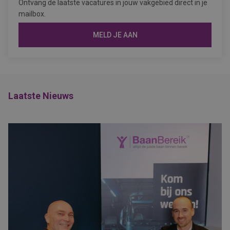
Ontvang de laatste vacatures in jouw vakgebied direct in je
mailbox.
MELD JE AAN
Laatste Nieuws