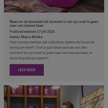
Waarom de bouwvak hét moment is om op zoek te gaan
naar een nieuwe baan
Publicatiedatum
27 juli 2026
Auteur
Mayra Wokke
Veel mensen denken dat solliciteren tijdens de bouwvak
weinig zin heeft. Toch is juist deze periode een slim
moment om op zoek te gaan naar een nieuwe baan. In
deze blog lees je waarom.
LEES MEER