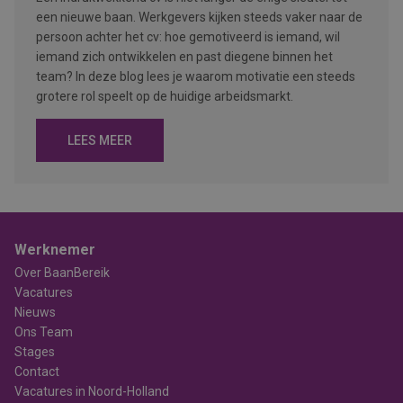
een nieuwe baan. Werkgevers kijken steeds vaker naar de
persoon achter het cv: hoe gemotiveerd is iemand, wil
iemand zich ontwikkelen en past diegene binnen het
team? In deze blog lees je waarom motivatie een steeds
grotere rol speelt op de huidige arbeidsmarkt.
LEES MEER
Werknemer
Over BaanBereik
Vacatures
Nieuws
Ons Team
Stages
Contact
Vacatures in Noord-Holland