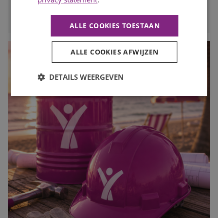
LEES MEER
ALLE COOKIES TOESTAAN
ALLE COOKIES AFWIJZEN
DETAILS WEERGEVEN