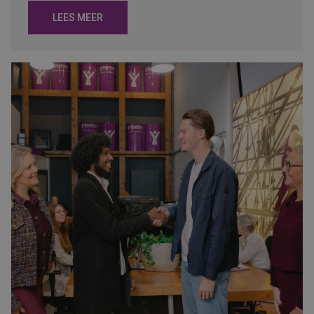
LEES MEER