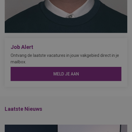
Job Alert
Ontvang de laatste vacatures in jouw vakgebied direct in je
mailbox.
MELD JE AAN
Laatste Nieuws