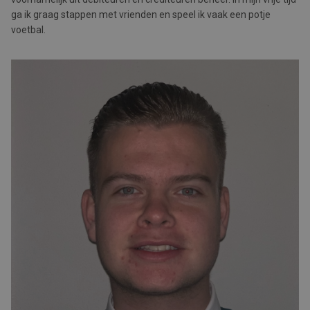
ga ik graag stappen met vrienden en speel ik vaak een potje
voetbal.