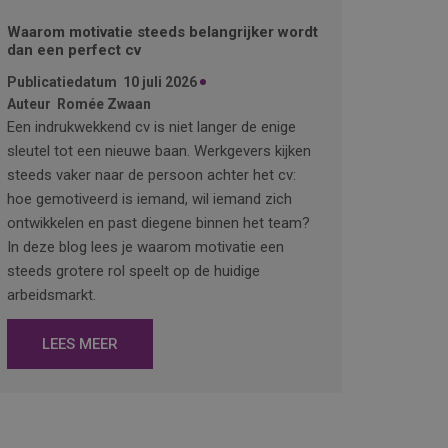
Waarom motivatie steeds belangrijker wordt
dan een perfect cv
Publicatiedatum
10 juli 2026
Auteur
Romée Zwaan
Een indrukwekkend cv is niet langer de enige
sleutel tot een nieuwe baan. Werkgevers kijken
steeds vaker naar de persoon achter het cv:
hoe gemotiveerd is iemand, wil iemand zich
ontwikkelen en past diegene binnen het team?
In deze blog lees je waarom motivatie een
steeds grotere rol speelt op de huidige
arbeidsmarkt.
LEES MEER