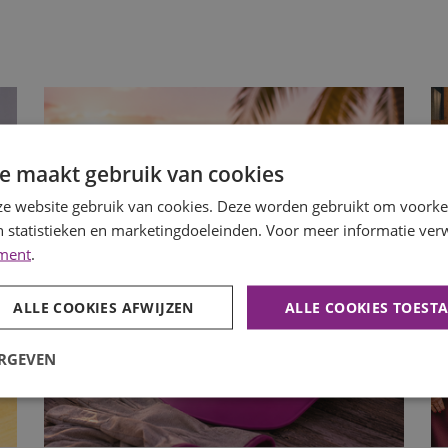
e maakt gebruik van cookies
e website gebruik van cookies. Deze worden gebruikt om voorkeu
 statistieken en marketingdoeleinden. Voor meer informatie verw
ement
.
ALLE COOKIES AFWIJZEN
ALLE COOKIES TOEST
ERGEVEN