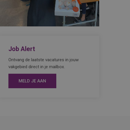
Job Alert
Ontvang de laatste vacatures in jouw
vakgebied direct in je mailbox.
MELD JE AAN