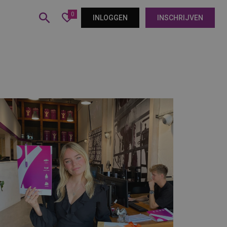
0
INLOGGEN
INSCHRIJVEN