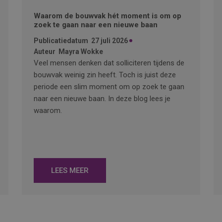
Waarom de bouwvak hét moment is om op
zoek te gaan naar een nieuwe baan
Publicatiedatum
27 juli 2026
Auteur
Mayra Wokke
Veel mensen denken dat solliciteren tijdens de
bouwvak weinig zin heeft. Toch is juist deze
periode een slim moment om op zoek te gaan
naar een nieuwe baan. In deze blog lees je
waarom.
LEES MEER