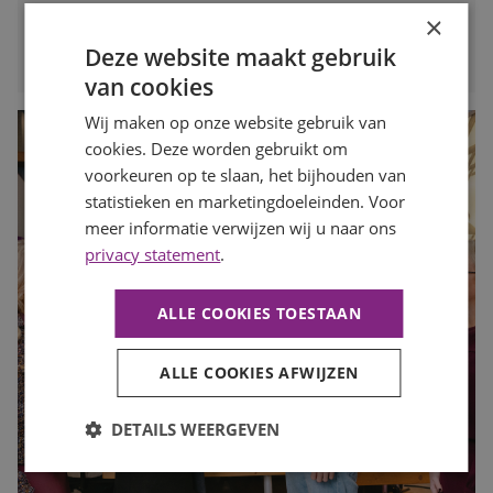
×
LEES MEER
Deze website maakt gebruik
van cookies
Wij maken op onze website gebruik van
cookies. Deze worden gebruikt om
voorkeuren op te slaan, het bijhouden van
statistieken en marketingdoeleinden. Voor
meer informatie verwijzen wij u naar ons
privacy statement
.
ALLE COOKIES TOESTAAN
ALLE COOKIES AFWIJZEN
DETAILS WEERGEVEN