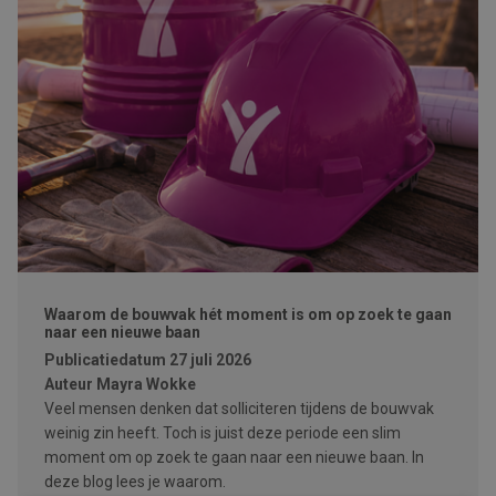
Waarom de bouwvak hét moment is om op zoek te gaan
naar een nieuwe baan
Publicatiedatum
27 juli 2026
Auteur
Mayra Wokke
Veel mensen denken dat solliciteren tijdens de bouwvak
weinig zin heeft. Toch is juist deze periode een slim
moment om op zoek te gaan naar een nieuwe baan. In
deze blog lees je waarom.