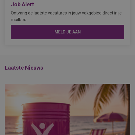
Job Alert
Ontvang de laatste vacatures in jouw vakgebied direct in je
mailbox.
MELD JE AAN
Laatste Nieuws