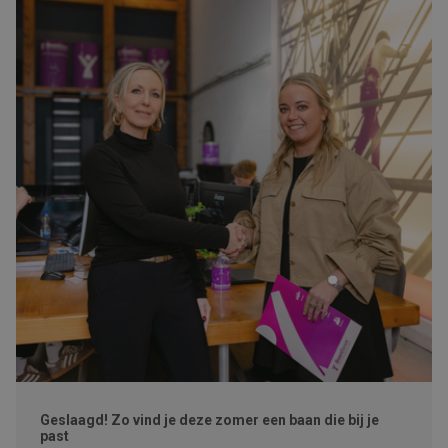
Geslaagd! Zo vind je deze zomer een baan die bij je
past