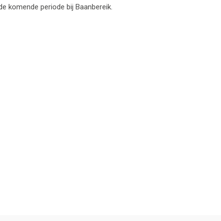
r de komende periode bij Baanbereik.