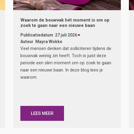
Waarom de bouwvak hét moment is om op
zoek te gaan naar een nieuwe baan
Publicatiedatum
27 juli 2026
Auteur
Mayra Wokke
Veel mensen denken dat solliciteren tijdens de
bouwvak weinig zin heeft. Toch is juist deze
periode een slim moment om op zoek te gaan
naar een nieuwe baan. In deze blog lees je
waarom.
LEES MEER