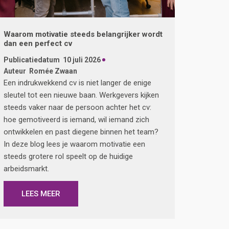
Waarom motivatie steeds belangrijker wordt
dan een perfect cv
Publicatiedatum
10 juli 2026
Auteur
Romée Zwaan
Een indrukwekkend cv is niet langer de enige
sleutel tot een nieuwe baan. Werkgevers kijken
steeds vaker naar de persoon achter het cv:
hoe gemotiveerd is iemand, wil iemand zich
ontwikkelen en past diegene binnen het team?
In deze blog lees je waarom motivatie een
steeds grotere rol speelt op de huidige
arbeidsmarkt.
LEES MEER