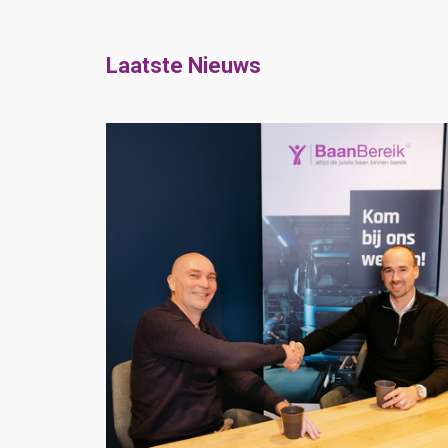
Laatste Nieuws