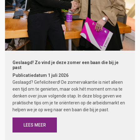
Geslaagd! Zo vind je deze zomer een baan die bij je
past
Publicatiedatum
1 juli 2026
Geslaagd? Gefeliciteerd! De zomervakantie is niet alleen
een tijd om te genieten, maar ook hét moment om na te
denken over jouw volgende stap. In deze blog geven we
praktische tips om je te oriënteren op de arbeidsmarkt en
helpen we je op weg naar een baan die bij je past.
LEES MEER