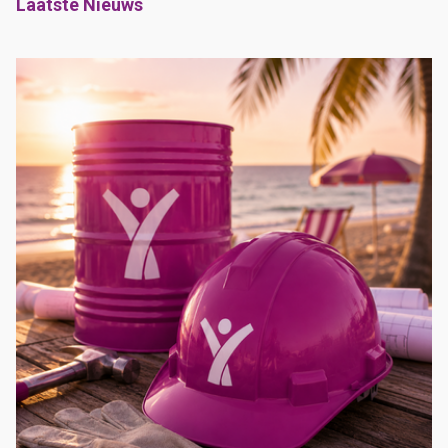
Laatste Nieuws