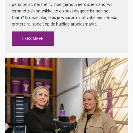
persoon achter het cv: hoe gemotiveerd is iemand, wil
iemand zich ontwikkelen en past diegene binnen het
team? In deze blog lees je waarom motivatie een steeds
grotere rol speelt op de huidige arbeidsmarkt.
LEES MEER