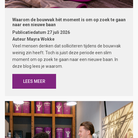
Waarom de bouwvak hét moment is om op zoek te gaan
naar een nieuwe baan
Publicatiedatum
27 juli 2026
Auteur
Mayra Wokke
Veel mensen denken dat solliciteren tijdens de bouwvak
weinig zin heeft. Toch is juist deze periode een slim
moment om op zoek te gaan naar een nieuwe baan. In
deze blog lees je waarom.
LEES MEER